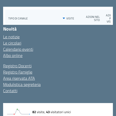
Novità
Le notizie
Le circolari
Calendario eventi
Albo online
Registro Docenti
Registro Famiglie
Area riservata ATA
Modulistica segreteria
Contatti