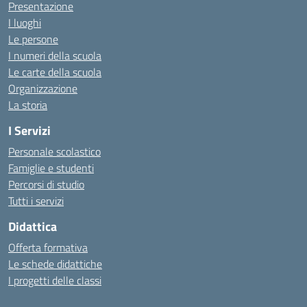
Presentazione
I luoghi
Le persone
I numeri della scuola
Le carte della scuola
Organizzazione
La storia
I Servizi
Personale scolastico
Famiglie e studenti
Percorsi di studio
Tutti i servizi
Didattica
Offerta formativa
Le schede didattiche
I progetti delle classi