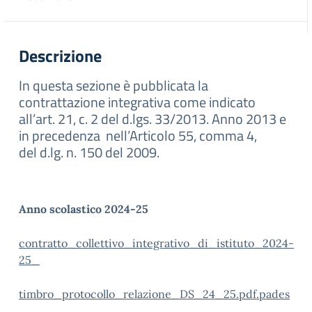
Descrizione
In questa sezione è pubblicata la
contrattazione integrativa come indicato
all’art. 21, c. 2 del d.lgs. 33/2013. Anno 2013 e
in precedenza nell’Articolo 55, comma 4,
del d.lg. n. 150 del 2009.
Anno scolastico 2024-25
contratto_collettivo_integrativo_di_istituto_2024-
25_
timbro_protocollo_relazione_DS_24_25.pdf.pades