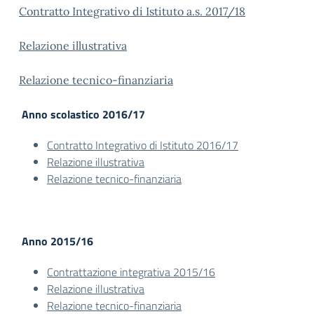
Contratto Integrativo di Istituto a.s. 2017/18
Relazione illustrativa
Relazione tecnico-finanziaria
Anno scolastico 2016/17
Contratto Integrativo di Istituto 2016/17
Relazione illustrativa
Relazione tecnico-finanziaria
Anno 2015/16
Contrattazione integrativa 2015/16
Relazione illustrativa
Relazione tecnico-finanziaria