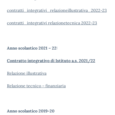
contratti_integrativi_relazioneillustrativa_2022-23
contratti_integrativi relazionetecnica 2022-23
Anno scolastico 2021 – 22:
Contratto integrativo di Istituto a.s. 2021/22
Relazione illustrativa
Relazione tecnico – finanziaria
Anno scolastico 2019-20