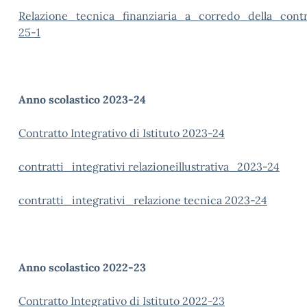
Relazione_tecnica_finanziaria_a_corredo_della_contr
25-1
Anno scolastico 2023-24
Contratto Integrativo di Istituto 2023-24
contratti_integrativi relazioneillustrativa_2023-24
contratti_integrativi_relazione tecnica 2023-24
Anno scolastico 2022-23
Contratto Integrativo di Istituto 2022-23