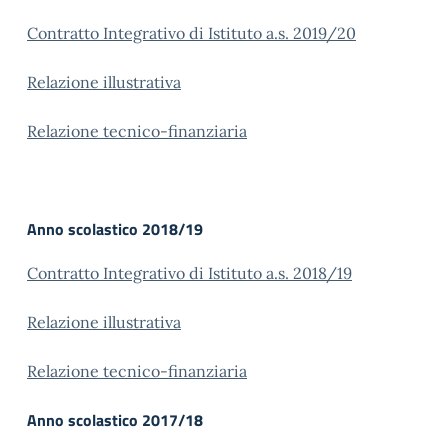
Contratto Integrativo di Istituto a.s. 2019/20
Relazione illustrativa
Relazione tecnico-finanziaria
Anno scolastico 2018/19
Contratto Integrativo di Istituto a.s. 2018/19
Relazione illustrativa
Relazione tecnico-finanziaria
Anno scolastico 2017/18