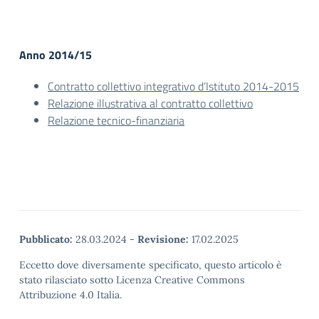
Anno 2014/15
Contratto collettivo integrativo d’Istituto 2014-2015
Relazione illustrativa al contratto collettivo
Relazione tecnico-finanziaria
Pubblicato:
28.03.2024
-
Revisione:
17.02.2025
Eccetto dove diversamente specificato, questo articolo è
stato rilasciato sotto Licenza Creative Commons
Attribuzione 4.0 Italia.