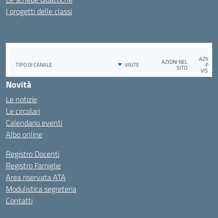
I progetti delle classi
Novità
Le notizie
Le circolari
Calendario eventi
Albo online
Registro Docenti
Registro Famiglie
Area riservata ATA
Modulistica segreteria
Contatti