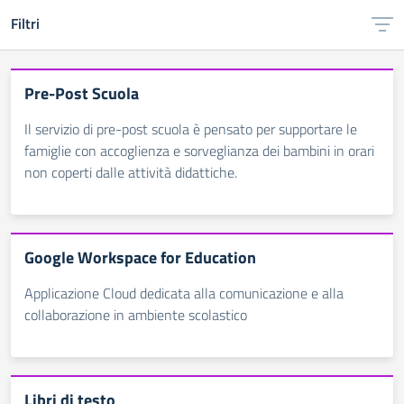
Filtri
Pre-Post Scuola
Il servizio di pre-post scuola è pensato per supportare le
famiglie con accoglienza e sorveglianza dei bambini in orari
non coperti dalle attività didattiche.
Google Workspace for Education
Applicazione Cloud dedicata alla comunicazione e alla
collaborazione in ambiente scolastico
Libri di testo