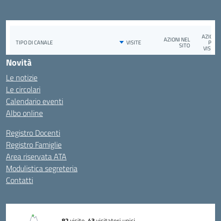
Novità
Le notizie
Le circolari
Calendario eventi
Albo online
Registro Docenti
Registro Famiglie
Area riservata ATA
Modulistica segreteria
Contatti