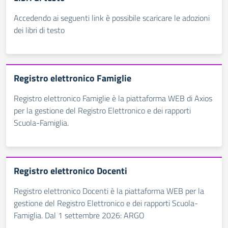
Accedendo ai seguenti link è possibile scaricare le adozioni
dei libri di testo
Registro elettronico Famiglie
Registro elettronico Famiglie è la piattaforma WEB di Axios
per la gestione del Registro Elettronico e dei rapporti
Scuola-Famiglia.
Registro elettronico Docenti
Registro elettronico Docenti è la piattaforma WEB per la
gestione del Registro Elettronico e dei rapporti Scuola-
Famiglia. Dal 1 settembre 2026: ARGO