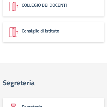
COLLEGIO DEI DOCENTI
Consiglio di Istituto
Segreteria
Segreteria