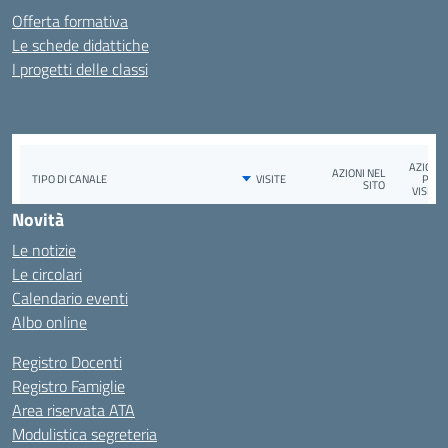
Offerta formativa
Le schede didattiche
I progetti delle classi
Novità
Le notizie
Le circolari
Calendario eventi
Albo online
Registro Docenti
Registro Famiglie
Area riservata ATA
Modulistica segreteria