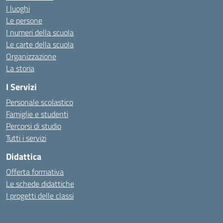
I luoghi
Le persone
I numeri della scuola
Le carte della scuola
Organizzazione
La storia
I Servizi
Personale scolastico
Famiglie e studenti
Percorsi di studio
Tutti i servizi
Didattica
Offerta formativa
Le schede didattiche
I progetti delle classi