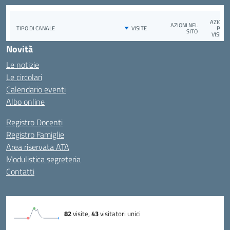
Novità
Le notizie
Le circolari
Calendario eventi
Albo online
Registro Docenti
Registro Famiglie
Area riservata ATA
Modulistica segreteria
Contatti