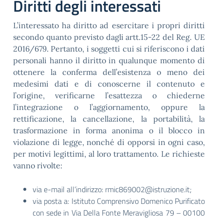
Diritti degli interessati
L’interessato ha diritto ad esercitare i propri diritti
secondo quanto previsto dagli artt.15-22 del Reg. UE
2016/679. Pertanto, i soggetti cui si riferiscono i dati
personali hanno il diritto in qualunque momento di
ottenere la conferma dell’esistenza o meno dei
medesimi dati e di conoscerne il contenuto e
l’origine, verificarne l’esattezza o chiederne
l’integrazione o l’aggiornamento, oppure la
rettificazione, la cancellazione, la portabilità, la
trasformazione in forma anonima o il blocco in
violazione di legge, nonché di opporsi in ogni caso,
per motivi legittimi, al loro trattamento. Le richieste
vanno rivolte:
via e-mail all’indirizzo: rmic869002@istruzione.it;
via posta a: Istituto Comprensivo Domenico Purificato
con sede in Via Della Fonte Meravigliosa 79 – 00100