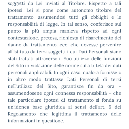
soggetti da Lei inviati al Titolare. Rispetto a tali
ipotesi, Lei si pone come autonomo titolare del
trattamento, assumendosi tutti gli obblighi e le
responsabilità di legge. In tal senso, conferisce sul
punto la più ampia manleva rispetto ad ogni
contestazione, pretesa, richiesta di risarcimento del
danno da trattamento, ecc. che dovesse pervenire
all’Istituto da terzi soggetti i cui Dati Personali siano
stati trattati attraverso il Suo utilizzo delle funzioni
del Sito in violazione delle norme sulla tutela dei dati
personali applicabili. In ogni caso, qualora fornisse o
in altro modo trattasse Dati Personali di terzi
nell’utilizzo del Sito, garantisce fin da ora –
assumendosene ogni connessa responsabilità – che
tale particolare ipotesi di trattamento si fonda su
un’idonea base giuridica ai sensi dell’art. 6 del
Regolamento che legittima il trattamento delle
informazioni in questione.