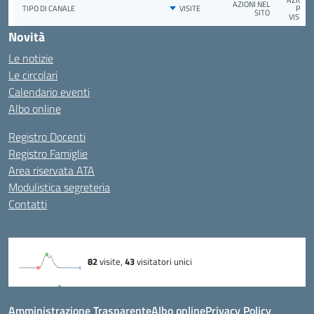
Novità
Le notizie
Le circolari
Calendario eventi
Albo online
Registro Docenti
Registro Famiglie
Area riservata ATA
Modulistica segreteria
Contatti
Amministrazione Trasparente
Albo online
Privacy Policy