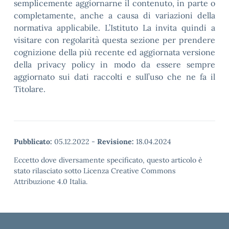
semplicemente aggiornarne il contenuto, in parte o
completamente, anche a causa di variazioni della
normativa applicabile. L’Istituto La invita quindi a
visitare con regolarità questa sezione per prendere
cognizione della più recente ed aggiornata versione
della privacy policy in modo da essere sempre
aggiornato sui dati raccolti e sull’uso che ne fa il
Titolare.
Pubblicato:
05.12.2022
-
Revisione:
18.04.2024
Eccetto dove diversamente specificato, questo articolo è
stato rilasciato sotto Licenza Creative Commons
Attribuzione 4.0 Italia.