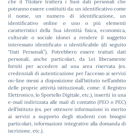
che il Titolare tratterà i Suoi dati personali che
potranno essere costituiti da: un identificativo come
il nome, un numero di identificazione, un
identificativo online o uno o più elementi
caratteristici della Sua identità fisica, economica,
culturale o sociale idonei a rendere il soggetto
interessato identificato o identificabile (di seguito
“Dati Personali”). Potrebbero essere trattati dati
personali, anche particolari, da Lei liberamente
forniti per accedere ad una area riservata (es.
credenziali di autenticazione per l’accesso ai servizi
on-line messi a disposizione dall’Istituto nell’ambito
delle proprie attività istituzionali, come: il Registro
Elettronico, lo Sportello Digitale, etc.), inseriti in una
e-mail indirizzata alle mail di contatto (PEO o PEC)
dell’Istituto (es. per ottenere informazioni in merito
ai servizi a supporto degli studenti con bisogni
particolari, informazioni integrative alla domanda di
iscrizione, etc.).