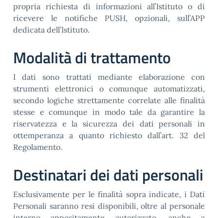
propria richiesta di informazioni all’Istituto o di
ricevere le notifiche PUSH, opzionali, sull’APP
dedicata dell’Istituto.
Modalità di trattamento
I dati sono trattati mediante elaborazione con
strumenti elettronici o comunque automatizzati,
secondo logiche strettamente correlate alle finalità
stesse e comunque in modo tale da garantire la
riservatezza e la sicurezza dei dati personali in
ottemperanza a quanto richiesto dall’art. 32 del
Regolamento.
Destinatari dei dati personali
Esclusivamente per le finalità sopra indicate, i Dati
Personali saranno resi disponibili, oltre al personale
interno appositamente autorizzato, anche a