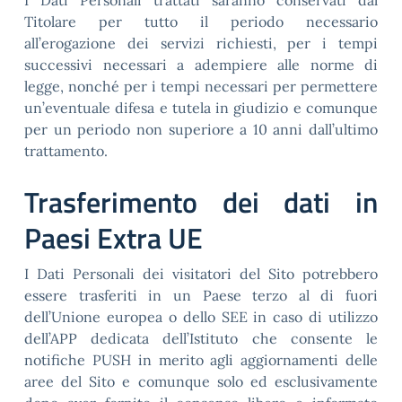
I Dati Personali trattati saranno conservati dal
Titolare per tutto il periodo necessario
all’erogazione dei servizi richiesti, per i tempi
successivi necessari a adempiere alle norme di
legge, nonché per i tempi necessari per permettere
un’eventuale difesa e tutela in giudizio e comunque
per un periodo non superiore a 10 anni dall’ultimo
trattamento.
Trasferimento dei dati in
Paesi Extra UE
I Dati Personali dei visitatori del Sito potrebbero
essere trasferiti in un Paese terzo al di fuori
dell’Unione europea o dello SEE in caso di utilizzo
dell’APP dedicata dell’Istituto che consente le
notifiche PUSH in merito agli aggiornamenti delle
aree del Sito e comunque solo ed esclusivamente