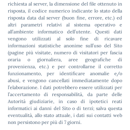
richiesta al server, la dimensione del file ottenuto in
risposta, il codice numerico indicante lo stato della
risposta data dal server (buon fine, errore, etc.) ed
altri parametri relativi al sistema operativo e
all’ambiente informatico dell’utente. Questi dati
vengono utilizzati al solo fine di ricavare
informazioni statistiche anonime sull’uso del Sito
(pagine più visitate, numero di visitatori per fascia
oraria o giornaliera, aree geografiche di
provenienza, etc.) e per controllarne il corretto
funzionamento, per identificare anomalie e/o
abusi, e vengono cancellati immediatamente dopo
l’elaborazione. I dati potrebbero essere utilizzati per
l’accertamento di responsabilità, da parte delle
Autorità giudiziarie, in caso di ipotetici reati
informatici ai danni del Sito o di terzi; salva questa
eventualità, allo stato attuale, i dati sui contatti web
non persistono per più di 7 giorni.