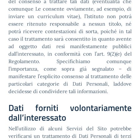
del consenso a trattare tali dati (eventualità che
comunque Le consente ovviamente, ad esempio, di
inviare un curriculum vitae), l’Istituto non potrà
essere ritenuto responsabile a nessun titolo, né
potrà ricevere contestazioni di sorta, poiché in tal
caso il trattamento sarà consentito in quanto avente
ad oggetto dati resi manifestamente pubblici
dall’interessato, in conformità con l’art. 9(2)(e) del
Regolamento. Specifichiamo comunque
l’importanza, come sopra già segnalato – di
manifestare l’esplicito consenso al trattamento delle
particolari categorie di Dati Personali, laddove
decidesse di condividere tali informazioni.
Dati forniti volontariamente
dall’interessato
Nell’utilizzo di alcuni Servizi del Sito potrebbe
verificarsi un trattamento di Dati Personali di terzi