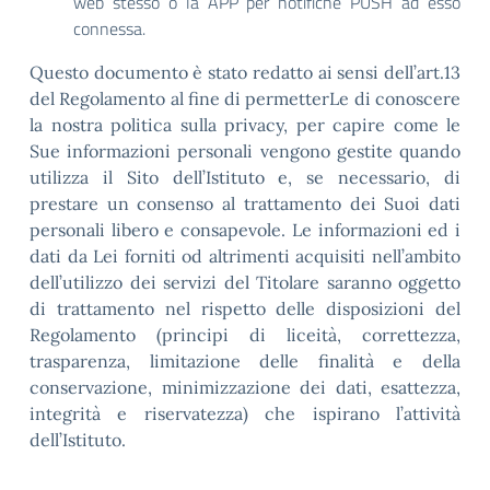
web stesso o la APP per notifiche PUSH ad esso
connessa.
Questo documento è stato redatto ai sensi dell’art.13
del Regolamento al fine di permetterLe di conoscere
la nostra politica sulla privacy, per capire come le
Sue informazioni personali vengono gestite quando
utilizza il Sito dell’Istituto e, se necessario, di
prestare un consenso al trattamento dei Suoi dati
personali libero e consapevole. Le informazioni ed i
dati da Lei forniti od altrimenti acquisiti nell’ambito
dell’utilizzo dei servizi del Titolare saranno oggetto
di trattamento nel rispetto delle disposizioni del
Regolamento (principi di liceità, correttezza,
trasparenza, limitazione delle finalità e della
conservazione, minimizzazione dei dati, esattezza,
integrità e riservatezza) che ispirano l’attività
dell’Istituto.