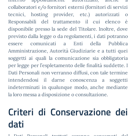
collaboratori e/o fornitori esterni (fornitori di servizi
tecnici, hosting provider, etc.) autorizzati o
Responsabili del trattamento il cui elenco è
disponibile presso la sede del Titolare. Inoltre, dove
previsto dalla legge o da regolamenti, i dati potranno
essere comunicati a Enti della Pubblica
Amministrazione, Autorità Giudiziarie e a tutti quei
soggetti ai quali la comunicazione sia obbligatoria
per legge per l’espletamento delle finalità suddette. I
Dati Personali non verranno diffusi, con tale termine
intendendosi il darne conoscenza a soggetti
indeterminati in qualunque modo, anche mediante
la loro messa a disposizione o consultazione.
Criteri di Conservazione dei
dati