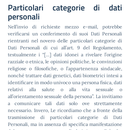
Particolari categorie di dati
personali
Nell’invio di richieste mezzo e-mail, potrebbe
verificarsi un conferimento di suoi Dati Personali
rientranti nel novero delle particolari categorie di
Dati Personali di cui all’art. 9 del Regolamento,
testualmente i “[…] dati idonei a rivelare l’origine
razziale o etnica, le opinioni politiche, le convinzioni
religiose o filosofiche, o l’appartenenza sindacale,
nonché trattare dati genetici, dati biometrici intesi a
identificare in modo univoco una persona fisica, dati
relativi alla salute o alla vita sessuale o
all’orientamento sessuale della persona”. La invitiamo
a comunicare tali dati solo ove strettamente
necessario. Invero, Le ricordiamo che a fronte della
trasmissione di particolari categorie di Dati
Personali, ma in assenza di specifica manifestazione