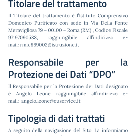
Titolare del trattamento
Il Titolare del trattamento è l’Istituto Comprensivo
Domenico Purificato con sede in Via Della Fonte
Meravigliosa 79 – 00100 – Roma (RM) , Codice Fiscale
97197090588, raggiungibile all’indirizzo e-
mail: rmic869002@istruzione.it
Responsabile per la
Protezione dei Dati “DPO”
Il Responsabile per la Protezione dei Dati designato
è Angelo Leone raggiungibile all’indirizzo e-
mail: angelo.leone@euservice.it
Tipologia di dati trattati
A seguito della navigazione del Sito, La informiamo