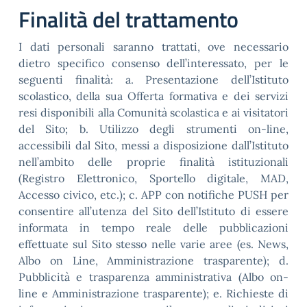
Finalità del trattamento
I dati personali saranno trattati, ove necessario
dietro specifico consenso dell’interessato, per le
seguenti finalità: a. Presentazione dell’Istituto
scolastico, della sua Offerta formativa e dei servizi
resi disponibili alla Comunità scolastica e ai visitatori
del Sito; b. Utilizzo degli strumenti on-line,
accessibili dal Sito, messi a disposizione dall’Istituto
nell’ambito delle proprie finalità istituzionali
(Registro Elettronico, Sportello digitale, MAD,
Accesso civico, etc.); c. APP con notifiche PUSH per
consentire all’utenza del Sito dell’Istituto di essere
informata in tempo reale delle pubblicazioni
effettuate sul Sito stesso nelle varie aree (es. News,
Albo on Line, Amministrazione trasparente); d.
Pubblicità e trasparenza amministrativa (Albo on-
line e Amministrazione trasparente); e. Richieste di