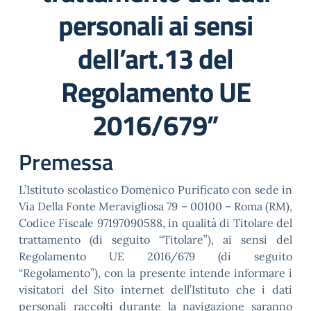
personali ai sensi
dell’art.13 del
Regolamento UE
2016/679”
Premessa
L’Istituto scolastico Domenico Purificato con sede in
Via Della Fonte Meravigliosa 79 – 00100 – Roma (RM),
Codice Fiscale 97197090588, in qualità di Titolare del
trattamento (di seguito “Titolare”), ai sensi del
Regolamento UE 2016/679 (di seguito
“Regolamento”), con la presente intende informare i
visitatori del Sito internet dell’Istituto che i dati
personali raccolti durante la navigazione saranno