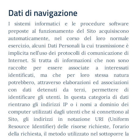
Dati di navigazione
I sistemi informatici e le procedure software
preposte al funzionamento del Sito acquisiscono
automaticamente, nel corso del loro normale
esercizio, alcuni Dati Personali la cui trasmissione è
implicita nell’uso dei protocolli di comunicazione di
Internet. Si tratta di informazioni che non sono
raccolte per essere associate a interessati
identificati, ma che per loro stessa natura
potrebbero, attraverso elaborazioni ed associazioni
con dati detenuti da terzi, permettere di
identificare gli utenti. In questa categoria di dati
rientrano gli indirizzi IP o i nomi a dominio dei
computer utilizzati dagli utenti che si connettono al
Sito, gli indirizzi in notazione URI (Uniform
Resource Identifier) delle risorse richieste, l’orario
della richiesta, il metodo utilizzato nel sottoporre la