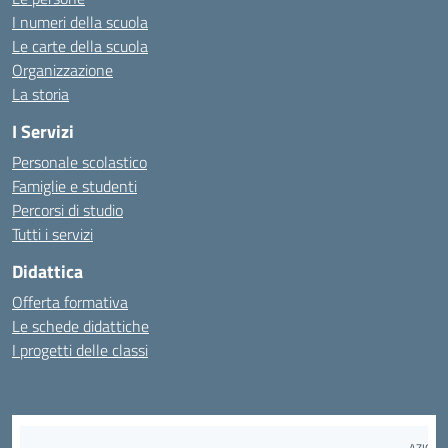
I numeri della scuola
Le carte della scuola
Organizzazione
La storia
I Servizi
Personale scolastico
Famiglie e studenti
Percorsi di studio
Tutti i servizi
Didattica
Offerta formativa
Le schede didattiche
I progetti delle classi