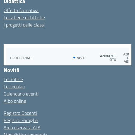
Didattica
Offerta formativa
Le schede didattiche
I progetti delle classi
Novità
Le notizie
Le circolari
Calendario eventi
Albo online
Registro Docenti
Registro Famiglie
Area riservata ATA
Modulistica segreteria