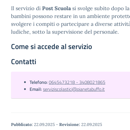
Il servizio di
Post Scuola
si svolge subito dopo la 
bambini possono restare in un ambiente protet
svolgere i compiti o partecipare a diverse attività
ludiche, sotto la supervisione del personale.
Come si accede al servizio
Contatti
Telefono:
0645473218 - 3408021865
Email:
serviziscolastici@pianetabuffo.it
Pubblicato:
22.09.2025
-
Revisione:
22.09.2025