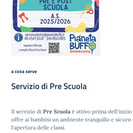
a cosa serve
Servizio di Pre Scuola
Il servizio di
Pre Scuola
è attivo prima dell'inizio
offre ai bambini un ambiente tranquillo e sicuro
l'apertura delle classi.