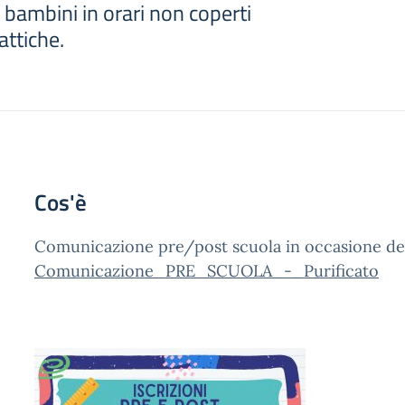
 bambini in orari non coperti
attiche.
Cos'è
Comunicazione pre/post scuola in occasione deg
Comunicazione_PRE_SCUOLA_-_Purificato