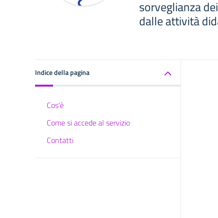
sorveglianza dei
dalle attività did
Indice della pagina
Cos'è
Come si accede al servizio
Contatti