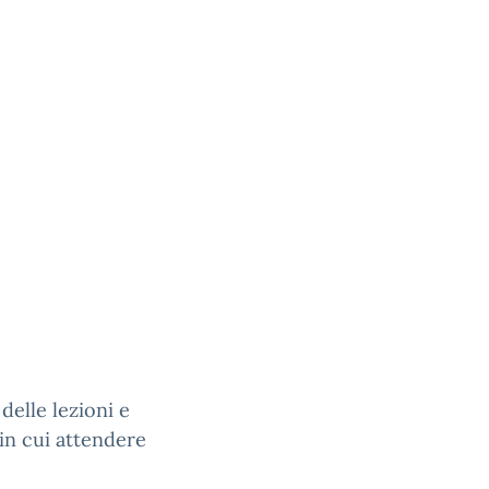
 delle lezioni e
 in cui attendere