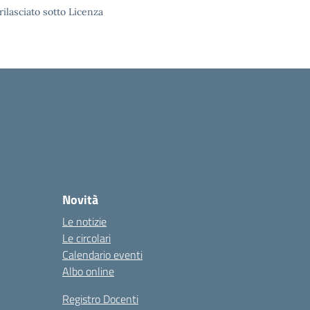
rilasciato sotto Licenza
Novità
Le notizie
Le circolari
Calendario eventi
Albo online
Registro Docenti