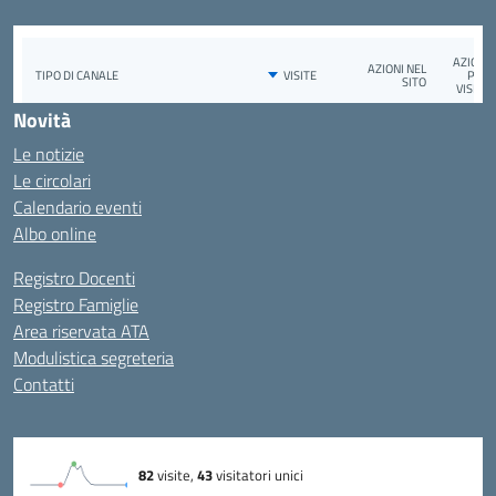
Novità
Le notizie
Le circolari
Calendario eventi
Albo online
Registro Docenti
Registro Famiglie
Area riservata ATA
Modulistica segreteria
Contatti