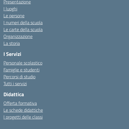
Presentazione
I luoghi
Le persone
I numeri della scuola
Le carte della scuola
Organizzazione
La storia
I Servizi
Personale scolastico
Famiglie e studenti
Percorsi di studio
Tutti i servizi
Didattica
Offerta formativa
Le schede didattiche
I progetti delle classi