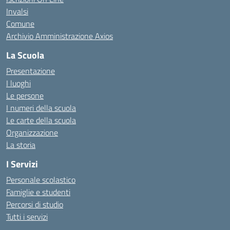
Invalsi
Comune
Archivio Amministrazione Axios
La Scuola
Presentazione
I luoghi
Le persone
I numeri della scuola
Le carte della scuola
Organizzazione
La storia
I Servizi
Personale scolastico
Famiglie e studenti
Percorsi di studio
Tutti i servizi