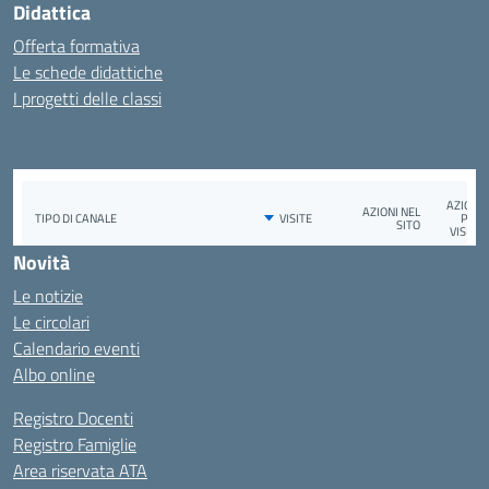
Didattica
Offerta formativa
Le schede didattiche
I progetti delle classi
Novità
Le notizie
Le circolari
Calendario eventi
Albo online
Registro Docenti
Registro Famiglie
Area riservata ATA