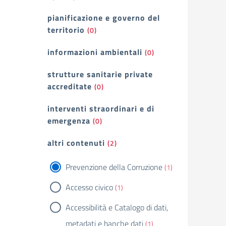
pianificazione e governo del
territorio
(0)
informazioni ambientali
(0)
strutture sanitarie private
accreditate
(0)
interventi straordinari e di
emergenza
(0)
altri contenuti
(2)
Prevenzione della Corruzione
(1)
Accesso civico
(1)
Accessibilità e Catalogo di dati,
metadati e banche dati
(1)