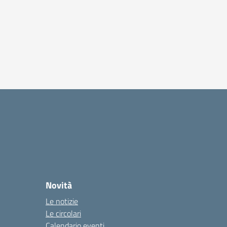
Novità
Le notizie
Le circolari
Calendario eventi