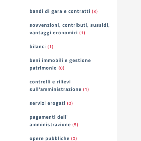
bandi di gara e contratti
(3)
sovvenzioni, contributi, sussidi,
vantaggi economici
(1)
bilanci
(1)
beni immobili e gestione
patrimonio
(0)
controlli e rilievi
sull'amministrazione
(1)
servizi erogati
(0)
pagamenti dell'
amministrazione
(5)
opere pubbliche
(0)