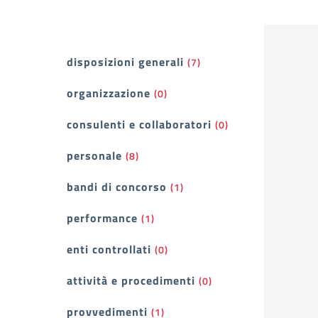
Filtri
disposizioni generali
(7)
organizzazione
(0)
consulenti e collaboratori
(0)
personale
(8)
bandi di concorso
(1)
performance
(1)
enti controllati
(0)
attività e procedimenti
(0)
provvedimenti
(1)