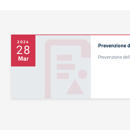
2024
Prevenzione d
28
Prevenzione dell
Mar