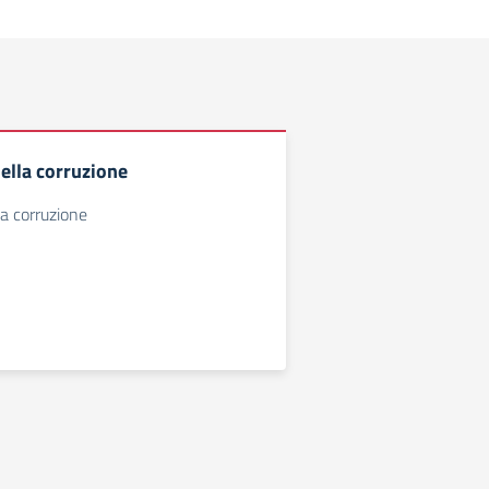
ella corruzione
a corruzione