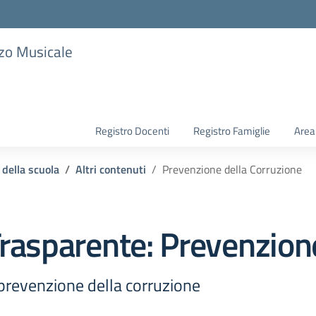
zzo Musicale
Registro Docenti
Registro Famiglie
Area
 della scuola
Altri contenuti
Prevenzione della Corruzione
rasparente:
Prevenzione
a prevenzione della corruzione