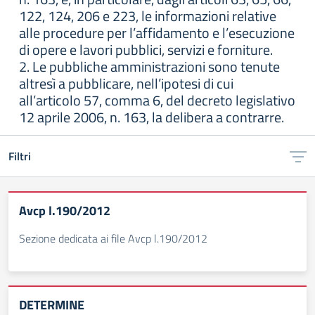
122, 124, 206 e 223, le informazioni relative
alle procedure per l’affidamento e l’esecuzione
di opere e lavori pubblici, servizi e forniture.
2. Le pubbliche amministrazioni sono tenute
altresì a pubblicare, nell’ipotesi di cui
all’articolo 57, comma 6, del decreto legislativo
12 aprile 2006, n. 163, la delibera a contrarre.
Filtri
Avcp l.190/2012
Sezione dedicata ai file Avcp l.190/2012
DETERMINE