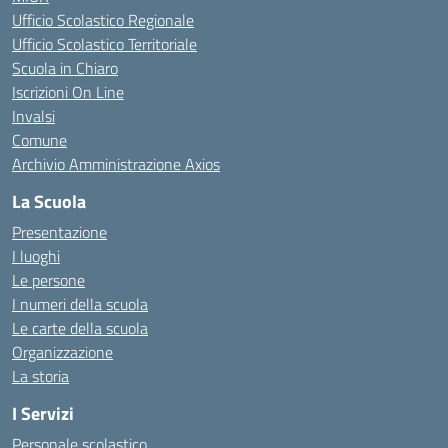
Ufficio Scolastico Regionale
Ufficio Scolastico Territoriale
Scuola in Chiaro
Iscrizioni On Line
Invalsi
Comune
Archivio Amministrazione Axios
La Scuola
Presentazione
I luoghi
Le persone
I numeri della scuola
Le carte della scuola
Organizzazione
La storia
I Servizi
Personale scolastico