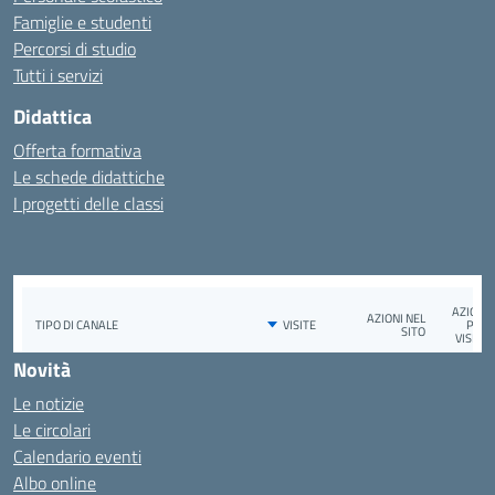
Famiglie e studenti
Percorsi di studio
Tutti i servizi
Didattica
Offerta formativa
Le schede didattiche
I progetti delle classi
Novità
Le notizie
Le circolari
Calendario eventi
Albo online