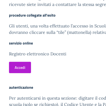
ricevute siete invitati a contattare la stessa segre
procedure collegate all'esito
Gli utenti, una volta effettuato l’accesso in Scuol
dovranno cliccare sulla “tile” (mattonella) relativ
servizio online
Registro elettronico Docenti
Accedi
autenticazione
Per autenticarsi in questa sezione: digitare il cod
scuola (solo se richiesto), il Codice Utente e la 