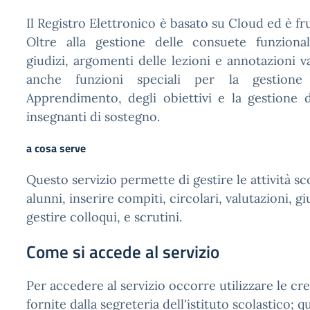
Il Registro Elettronico è basato su Cloud ed è fr
Oltre alla gestione delle consuete funzionali
giudizi, argomenti delle lezioni e annotazioni v
anche funzioni speciali per la gestione
Apprendimento, degli obiettivi e la gestione d
insegnanti di sostegno.
a cosa serve
Questo servizio permette di gestire le attività sc
alunni, inserire compiti, circolari, valutazioni, gi
gestire colloqui, e scrutini.
Come si accede al servizio
Per accedere al servizio occorre utilizzare le cr
fornite dalla segreteria dell'istituto scolastico; 