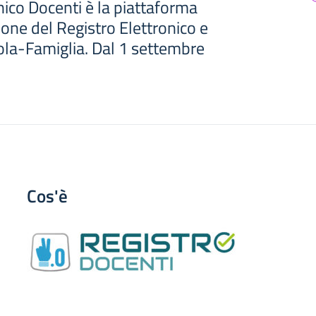
nico Docenti è la piattaforma
one del Registro Elettronico e
ola-Famiglia. Dal 1 settembre
Cos'è