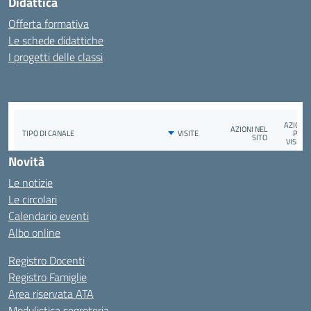
Didattica
Offerta formativa
Le schede didattiche
I progetti delle classi
Novità
Le notizie
Le circolari
Calendario eventi
Albo online
Registro Docenti
Registro Famiglie
Area riservata ATA
Modulistica segreteria