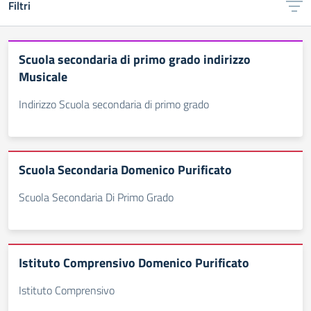
Filtri
Scuola secondaria di primo grado indirizzo
Musicale
Indirizzo Scuola secondaria di primo grado
Scuola Secondaria Domenico Purificato
Scuola Secondaria Di Primo Grado
Istituto Comprensivo Domenico Purificato
Istituto Comprensivo