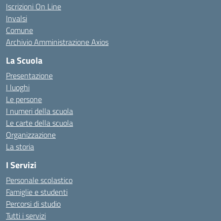
Iscrizioni On Line
Invalsi
Comune
Archivio Amministrazione Axios
La Scuola
Presentazione
I luoghi
Le persone
I numeri della scuola
Le carte della scuola
Organizzazione
La storia
I Servizi
Personale scolastico
Famiglie e studenti
Percorsi di studio
Tutti i servizi