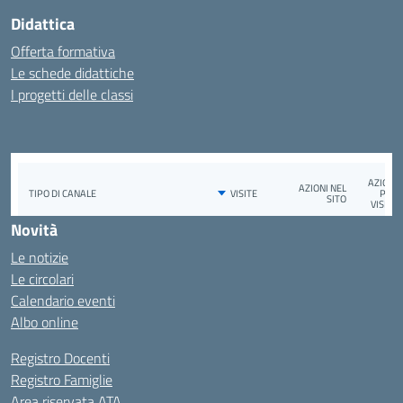
Didattica
Offerta formativa
Le schede didattiche
I progetti delle classi
Novità
Le notizie
Le circolari
Calendario eventi
Albo online
Registro Docenti
Registro Famiglie
Area riservata ATA