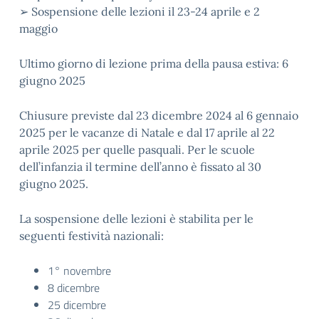
➢ Sospensione delle lezioni il 23-24 aprile e 2
maggio
Ultimo giorno di lezione prima della pausa estiva: 6
giugno 2025
Chiusure previste dal 23 dicembre 2024 al 6 gennaio
2025 per le vacanze di Natale e dal 17 aprile al 22
aprile 2025 per quelle pasquali. Per le scuole
dell’infanzia il termine dell’anno è fissato al 30
giugno 2025.
La sospensione delle lezioni è stabilita per le
seguenti festività nazionali:
1° novembre
8 dicembre
25 dicembre