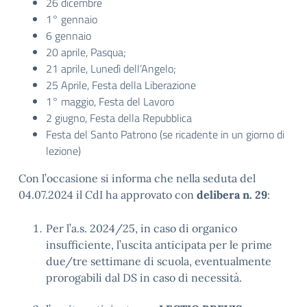
26 dicembre
1° gennaio
6 gennaio
20 aprile, Pasqua;
21 aprile, Lunedì dell’Angelo;
25 Aprile, Festa della Liberazione
1° maggio, Festa del Lavoro
2 giugno, Festa della Repubblica
Festa del Santo Patrono (se ricadente in un giorno di
lezione)
Con l’occasione si informa che nella seduta del
04.07.2024 il CdI ha approvato con
delibera n. 29
:
Per l’a.s. 2024/25, in caso di organico
insufficiente, l’uscita anticipata per le prime
due/tre settimane di scuola, eventualmente
prorogabili dal DS in caso di necessità.