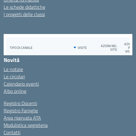
Le schede didattiche
I progetti delle classi
Novità
Le notizie
Le circolari
Calendario eventi
Albo online
Registro Docenti
Registro Famiglie
Area riservata ATA
Modulistica segreteria
Contatti