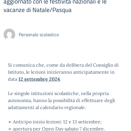
aggiornato con le festività nazionali e le
vacanze di Natale/Pasqua
Personale scolastico
Si comunica che, come da delibera del Consiglio di
Istituto, le lezioni inizieranno anticipatamente in
data
12 settembre 2024
.
Le singole istituzioni scolastiche, nella propria
autonomia, hanno la possibilità di effettuare degli
adattamenti al calendario regionale.
➢ Anticipo inizio lezioni: 12 e 13 settembre;
➢ apertura per Open Day sabato 7 dicembre.