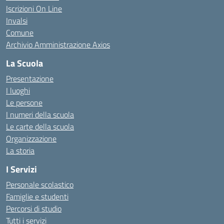
Iscrizioni On Line
Invalsi
Comune
Archivio Amministrazione Axios
La Scuola
Presentazione
I luoghi
Le persone
I numeri della scuola
Le carte della scuola
Organizzazione
La storia
I Servizi
Personale scolastico
Famiglie e studenti
Percorsi di studio
Tutti i servizi