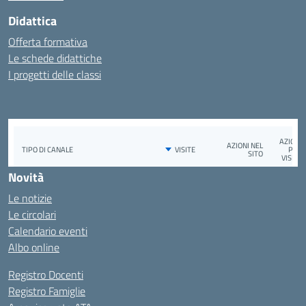
Didattica
Offerta formativa
Le schede didattiche
I progetti delle classi
Novità
Le notizie
Le circolari
Calendario eventi
Albo online
Registro Docenti
Registro Famiglie