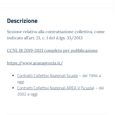
Descrizione
Sezione relativa alla contrattazione collettiva, come
indicato all’art. 21, c. 1 del d.lgs. 33/2013
CCNL IR 2019-2021 completo per pubblicazione
https://www.aranagenzia.it/
Contratti Collettivi Nazionali Scuola
– dal 1994 a
oggi
Contratti Collettivi Nazionali AREA V (Scuola)
– dal
2002 a oggi