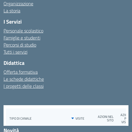
Organizzazione
La storia
I Servizi
Personale scolastico
Famiglie e studenti
Percorsi di studio
Tutti i servizi
Didattica
Offerta formativa
Le schede didattiche
I progetti delle classi
Novità