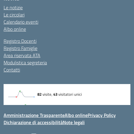
Le notizie
Le circolari
Calendario eventi
Albo online
Registro Docenti
Registro Famiglie
Area riservata ATA
Modulistica segreteria
Contatti
Amministrazione Trasparente
Albo online
Privacy Policy
Dichiarazione di accessibilità
Note legali