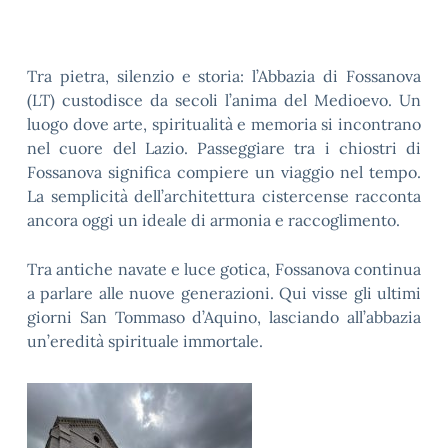
Tra pietra, silenzio e storia: l’Abbazia di Fossanova
(LT) custodisce da secoli l’anima del Medioevo. Un
luogo dove arte, spiritualità e memoria si incontrano
nel cuore del Lazio. Passeggiare tra i chiostri di
Fossanova significa compiere un viaggio nel tempo.
La semplicità dell’architettura cistercense racconta
ancora oggi un ideale di armonia e raccoglimento.
Tra antiche navate e luce gotica, Fossanova continua
a parlare alle nuove generazioni. Qui visse gli ultimi
giorni San Tommaso d’Aquino, lasciando all’abbazia
un’eredità spirituale immortale.