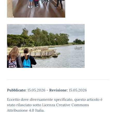
Pubblicato:
15.05.2026
-
Revisione:
15.05.2026
Eccetto dove diversamente specificato, questo articolo è
stato rilasciato sotto Licenza Creative Commons
Attribuzione 4.0 Italia.