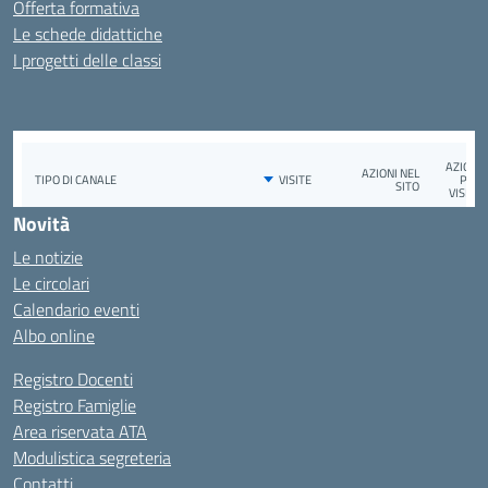
Offerta formativa
Le schede didattiche
I progetti delle classi
Novità
Le notizie
Le circolari
Calendario eventi
Albo online
Registro Docenti
Registro Famiglie
Area riservata ATA
Modulistica segreteria
Contatti