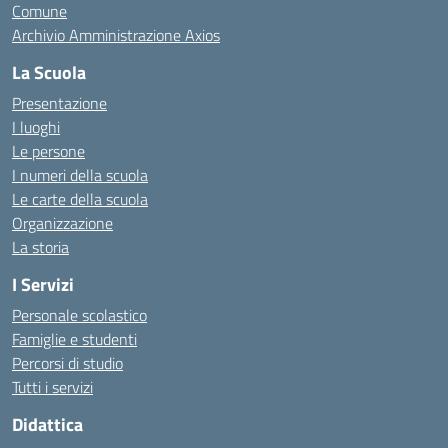
Comune
Archivio Amministrazione Axios
La Scuola
Presentazione
I luoghi
Le persone
I numeri della scuola
Le carte della scuola
Organizzazione
La storia
I Servizi
Personale scolastico
Famiglie e studenti
Percorsi di studio
Tutti i servizi
Didattica