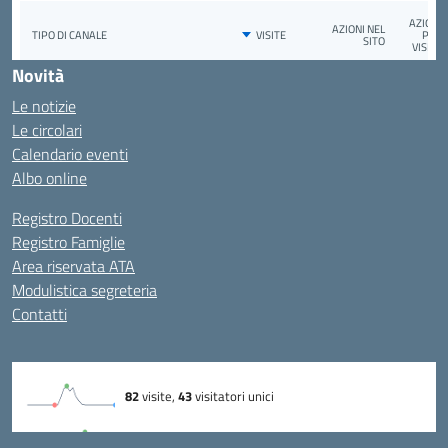
Novità
Le notizie
Le circolari
Calendario eventi
Albo online
Registro Docenti
Registro Famiglie
Area riservata ATA
Modulistica segreteria
Contatti