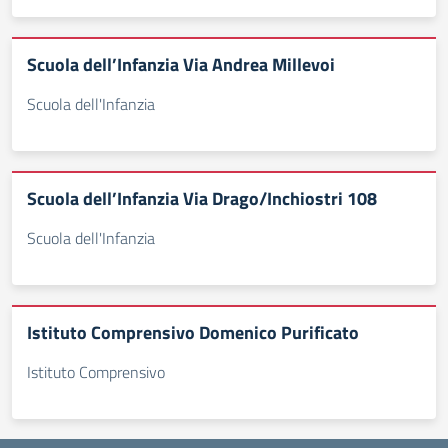
Scuola dell’Infanzia Via Andrea Millevoi
Scuola dell'Infanzia
Scuola dell’Infanzia Via Drago/Inchiostri 108
Scuola dell'Infanzia
Istituto Comprensivo Domenico Purificato
Istituto Comprensivo