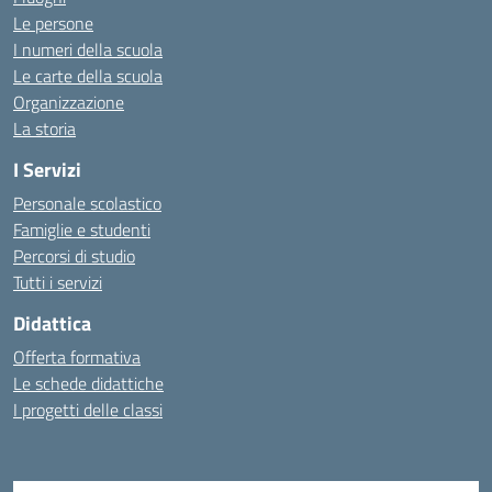
Le persone
I numeri della scuola
Le carte della scuola
Organizzazione
La storia
I Servizi
Personale scolastico
Famiglie e studenti
Percorsi di studio
Tutti i servizi
Didattica
Offerta formativa
Le schede didattiche
I progetti delle classi