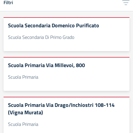
Filtri
Scuola Secondaria Domenico Purificato
Scuola Secondaria Di Primo Grado
Scuola Primaria Via Millevoi, 800
Scuola Primaria
Scuola Primaria Via Drago/Inchiostri 108-114
(Vigna Murata)
Scuola Primaria