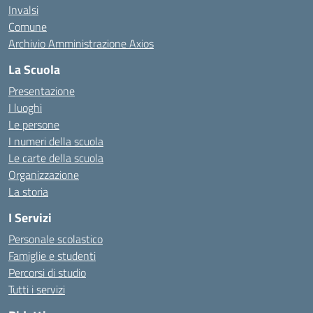
Invalsi
Comune
Archivio Amministrazione Axios
La Scuola
Presentazione
I luoghi
Le persone
I numeri della scuola
Le carte della scuola
Organizzazione
La storia
I Servizi
Personale scolastico
Famiglie e studenti
Percorsi di studio
Tutti i servizi