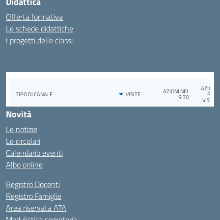
Didattica
Offerta formativa
Le schede didattiche
I progetti delle classi
Novità
Le notizie
Le circolari
Calendario eventi
Albo online
Registro Docenti
Registro Famiglie
Area riservata ATA
Modulistica segreteria