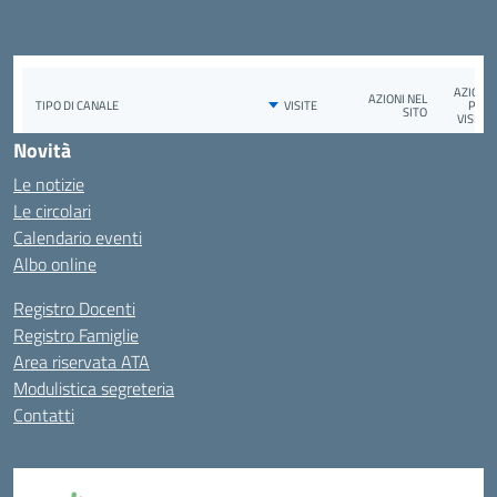
Novità
Le notizie
Le circolari
Calendario eventi
Albo online
Registro Docenti
Registro Famiglie
Area riservata ATA
Modulistica segreteria
Contatti