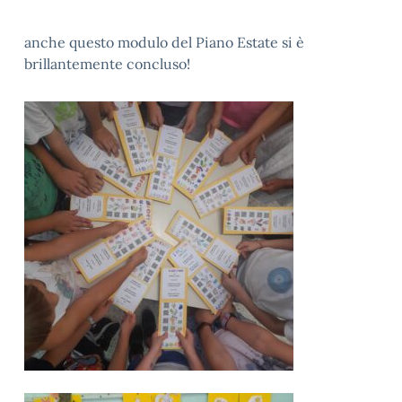
anche questo modulo del Piano Estate si è
brillantemente concluso!