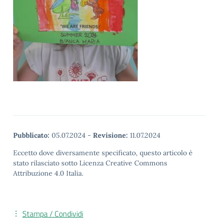
Pubblicato:
05.07.2024
-
Revisione:
11.07.2024
Eccetto dove diversamente specificato, questo articolo è
stato rilasciato sotto Licenza Creative Commons
Attribuzione 4.0 Italia.
Stampa / Condividi