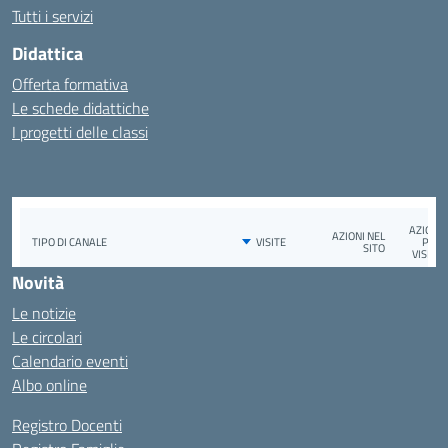
Tutti i servizi
Didattica
Offerta formativa
Le schede didattiche
I progetti delle classi
Novità
Le notizie
Le circolari
Calendario eventi
Albo online
Registro Docenti