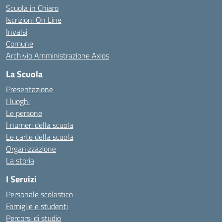
Scuola in Chiaro
Iscrizioni On Line
Invalsi
Comune
Archivio Amministrazione Axios
La Scuola
Presentazione
I luoghi
Le persone
I numeri della scuola
Le carte della scuola
Organizzazione
La storia
I Servizi
Personale scolastico
Famiglie e studenti
Percorsi di studio