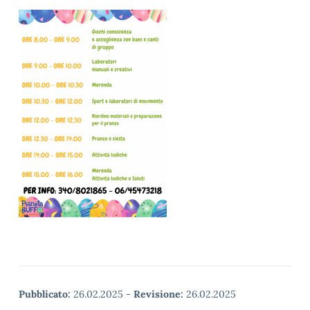
Pubblicato:
26.02.2025
-
Revisione:
26.02.2025