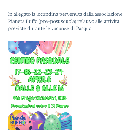
In allegato la locandina pervenuta dalla associazione
Pianeta Buffo (pre-post scuola) relativo alle attività
previste durante le vacanze di Pasqua.