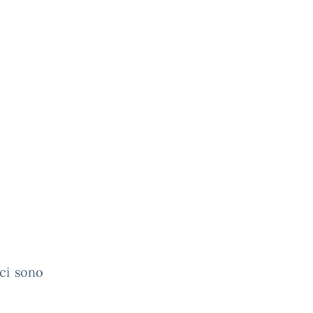
 ci sono