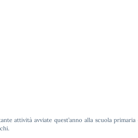
tante attività avviate quest’anno alla scuola primaria
chi.