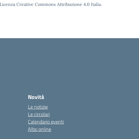
o Licenza Creative Commons Attribuzione 4.0 Italia.
Novità
Le notizie
Le circolari
Calendario eventi
Albo online