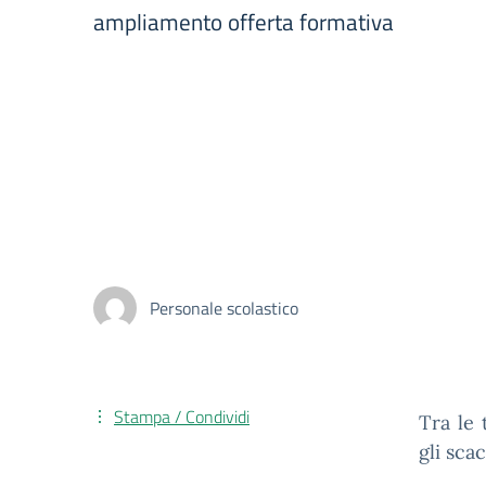
ampliamento offerta formativa
Personale scolastico
Stampa / Condividi
Tra le 
gli scac