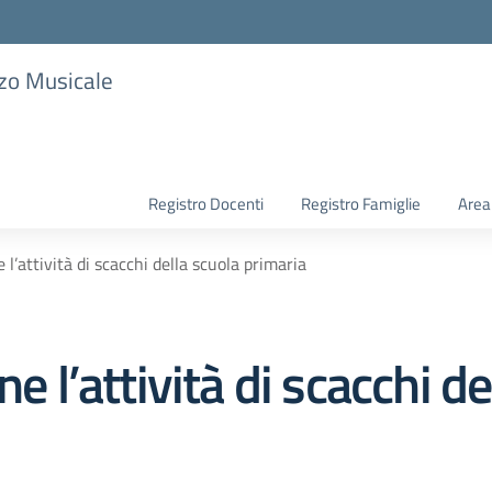
zzo Musicale
Registro Docenti
Registro Famiglie
Area
 l’attività di scacchi della scuola primaria
e l’attività di scacchi de