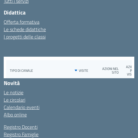
Tutti i servizi
Didattica
Offerta formativa
Le schede didattiche
I progetti delle classi
Novità
Le notizie
Le circolari
Calendario eventi
Albo online
Registro Docenti
Registro Famiglie