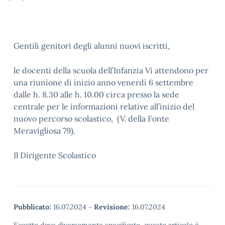
Gentili genitori degli alunni nuovi iscritti,
le docenti della scuola dell’Infanzia Vi attendono per
una riunione di inizio anno venerdì 6 settembre
dalle h. 8.30 alle h. 10.00 circa presso la sede
centrale per le informazioni relative all’inizio del
nuovo percorso scolastico, (V. della Fonte
Meravigliosa 79).
Il Dirigente Scolastico
Pubblicato:
16.07.2024
-
Revisione:
16.07.2024