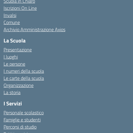
Scuola in Chiaro
Iscrizioni On Line
Invalsi
Comune
Archivio Amministrazione Axios
La Scuola
Presentazione
I luoghi
Le persone
I numeri della scuola
Le carte della scuola
Organizzazione
La storia
I Servizi
Personale scolastico
Famiglie e studenti
Percorsi di studio