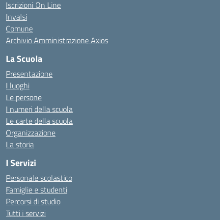
Iscrizioni On Line
Invalsi
Comune
Archivio Amministrazione Axios
La Scuola
Presentazione
I luoghi
Le persone
I numeri della scuola
Le carte della scuola
Organizzazione
La storia
I Servizi
Personale scolastico
Famiglie e studenti
Percorsi di studio
Tutti i servizi