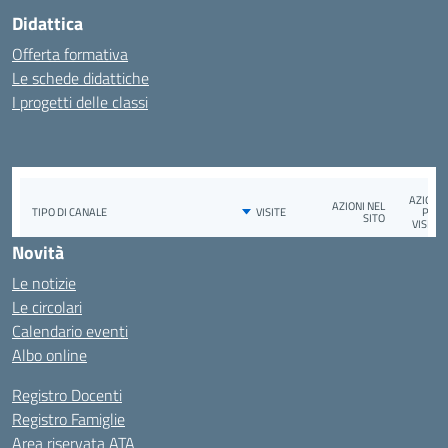
Didattica
Offerta formativa
Le schede didattiche
I progetti delle classi
Novità
Le notizie
Le circolari
Calendario eventi
Albo online
Registro Docenti
Registro Famiglie
Area riservata ATA