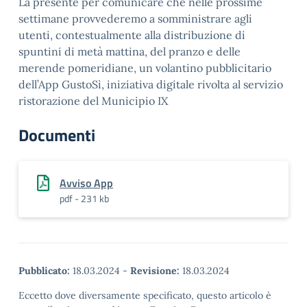
La presente per comunicare che nelle prossime
settimane provvederemo a somministrare agli
utenti, contestualmente alla distribuzione di
spuntini di metà mattina, del pranzo e delle
merende pomeridiane, un volantino pubblicitario
dell’App GustoSì, iniziativa digitale rivolta al servizio
ristorazione del Municipio IX
Documenti
Avviso App
pdf - 231 kb
Pubblicato:
18.03.2024
-
Revisione:
18.03.2024
Eccetto dove diversamente specificato, questo articolo è