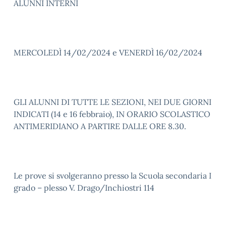
ALUNNI INTERNI
MERCOLEDÌ 14/02/2024 e VENERDÌ 16/02/2024
GLI ALUNNI DI TUTTE LE SEZIONI, NEI DUE GIORNI
INDICATI (14 e 16 febbraio), IN ORARIO SCOLASTICO
ANTIMERIDIANO A PARTIRE DALLE ORE 8.30.
Le prove si svolgeranno presso la Scuola secondaria I
grado – plesso V. Drago/Inchiostri 114