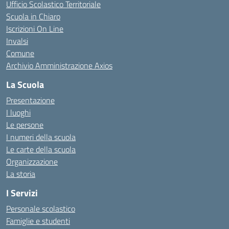
Ufficio Scolastico Territoriale
Scuola in Chiaro
Iscrizioni On Line
Invalsi
Comune
Archivio Amministrazione Axios
La Scuola
Presentazione
I luoghi
Le persone
I numeri della scuola
Le carte della scuola
Organizzazione
La storia
I Servizi
Personale scolastico
Famiglie e studenti