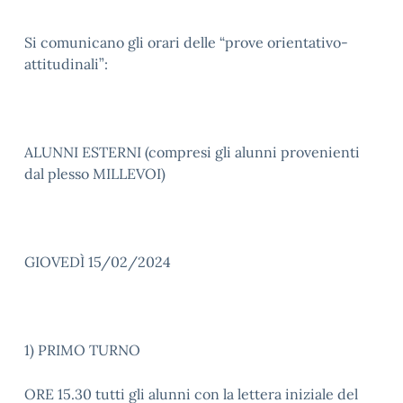
Si comunicano gli orari delle “prove orientativo-
attitudinali”:
ALUNNI ESTERNI (compresi gli alunni provenienti
dal plesso MILLEVOI)
GIOVEDÌ 15/02/2024
1) PRIMO TURNO
ORE 15.30 tutti gli alunni con la lettera iniziale del