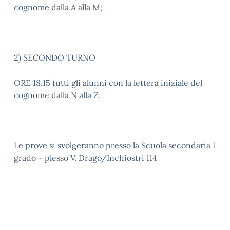
cognome dalla A alla M;
2) SECONDO TURNO
ORE 18.15 tutti gli alunni con la lettera iniziale del
cognome dalla N alla Z.
Le prove si svolgeranno presso la Scuola secondaria I
grado – plesso V. Drago/Inchiostri 114