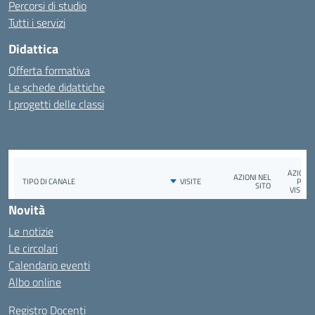
Percorsi di studio
Tutti i servizi
Didattica
Offerta formativa
Le schede didattiche
I progetti delle classi
Novità
Le notizie
Le circolari
Calendario eventi
Albo online
Registro Docenti