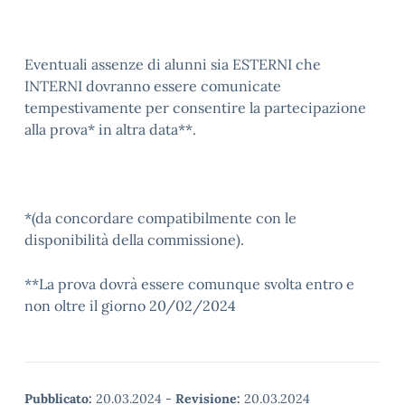
Eventuali assenze di alunni sia ESTERNI che
INTERNI dovranno essere comunicate
tempestivamente per consentire la partecipazione
alla prova* in altra data**.
*(da concordare compatibilmente con le
disponibilità della commissione).
**La prova dovrà essere comunque svolta entro e
non oltre il giorno 20/02/2024
Pubblicato:
20.03.2024
-
Revisione:
20.03.2024