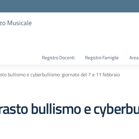
zzo Musicale
Registro Docenti
Registro Famiglie
Area
to bullismo e cyberbullismo: giornate del 7 e 11 febbraio
asto bullismo e cyberbu