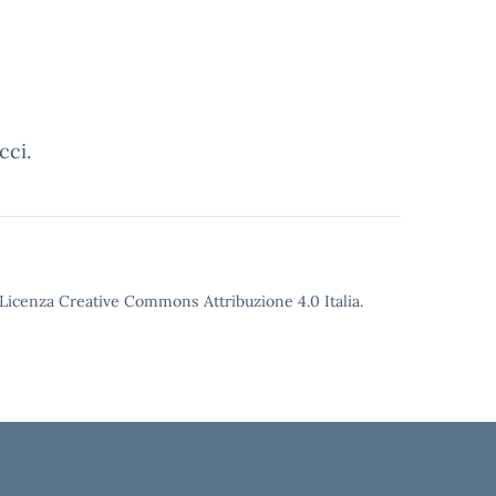
cci.
o Licenza Creative Commons Attribuzione 4.0 Italia.