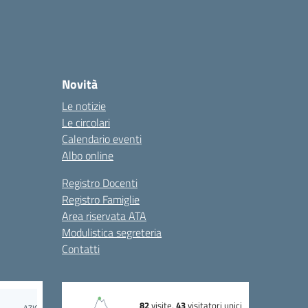
Novità
Le notizie
Le circolari
Calendario eventi
Albo online
Registro Docenti
Registro Famiglie
Area riservata ATA
Modulistica segreteria
Contatti