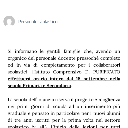
Personale scolastico
Si informano le gentili famiglie che, avendo un
organico del personale docente pressoché completo
ed in via di completamento per i collaboratori
scolastici, l’Istituto Comprensivo D. PURIFICATO
effettuerà orario intero dal 15 settembre nella
scuola Primaria e Secondaria
.
La scuola dell’Infanzia riserva il progetto Accoglienza
nei primi giorni di scuola ad un inserimento più
graduale e pensato in particolare per i nuovi alunni
di tre anni iscritti per la prima volta nel settore
scolastico (v. all.). L’inizio delle lezioni per tutti