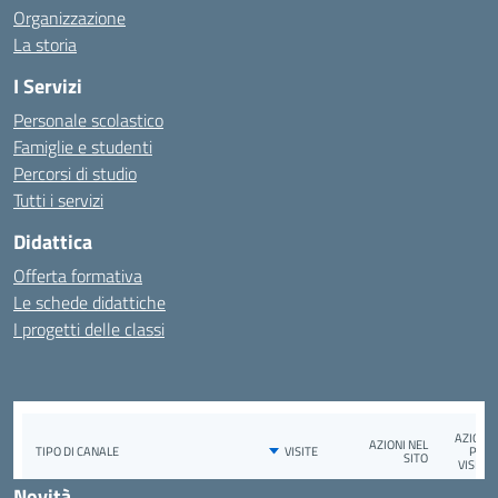
Organizzazione
La storia
I Servizi
Personale scolastico
Famiglie e studenti
Percorsi di studio
Tutti i servizi
Didattica
Offerta formativa
Le schede didattiche
I progetti delle classi
Novità