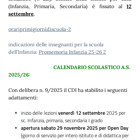
(Infanzia, Primaria, Secondaria) è fissato al
12
settembre
.
orariprimigiornidiscuola-2
indicazioni delle insegnanti per la scuola
dell’Infanzia:
Promemoria Infanzia 25-26 2
CALENDARIO SCOLASTICO A.S.
2025/26:
Con delibera n. 9/2025 il CDI ha stabilito i seguenti
adattamenti:
inizio delle lezioni
venerdì 12 settembre
2025 per
sc. Infanzia, primaria, secondaria I grado
apertura sabato 29 novembre 2025 per Open Day
(giorno di servizio per intero istituto e di didattica per