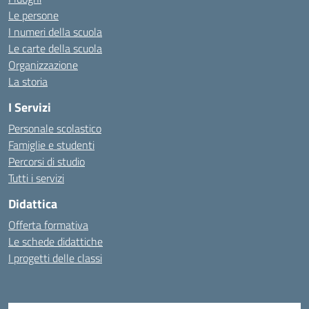
Le persone
I numeri della scuola
Le carte della scuola
Organizzazione
La storia
I Servizi
Personale scolastico
Famiglie e studenti
Percorsi di studio
Tutti i servizi
Didattica
Offerta formativa
Le schede didattiche
I progetti delle classi