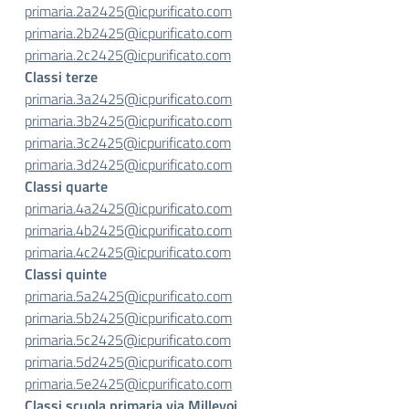
primaria.2a2425@icpurificato.
com
primaria.2b2425@icpurificato.
com
primaria.2c2425@icpurificato.
com
Classi terze
primaria.3a2425@icpurificato.
com
primaria.3b2425@icpurificato.
com
primaria.3c2425@icpurificato.
com
primaria.3d2425@icpurificato.
com
Classi quarte
primaria.4a2425@icpurificato.
com
primaria.4b2425@icpurificato.
com
primaria.4c2425@icpurificato.
com
Classi quinte
primaria.5a2425@icpurificato.
com
primaria.5b2425@icpurificato.
com
primaria.5c2425@icpurificato.
com
primaria.5d2425@icpurificato.
com
primaria.5e2425@icpurificato.
com
Classi scuola primaria via Millevoi