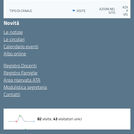
Novità
Le notizie
Le circolari
Calendario eventi
Albo online
Registro Docenti
Registro Famiglie
Area riservata ATA
Modulistica segreteria
Contatti