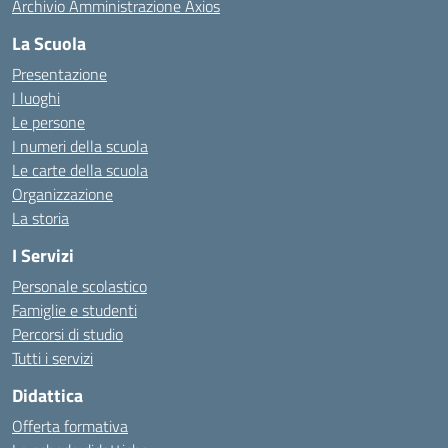
Archivio Amministrazione Axios
La Scuola
Presentazione
I luoghi
Le persone
I numeri della scuola
Le carte della scuola
Organizzazione
La storia
I Servizi
Personale scolastico
Famiglie e studenti
Percorsi di studio
Tutti i servizi
Didattica
Offerta formativa