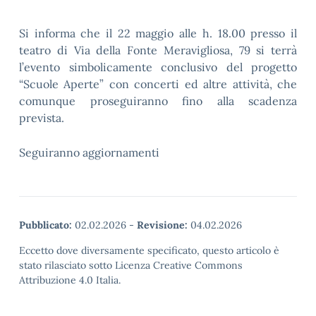
Si informa che il 22 maggio alle h. 18.00 presso il
teatro di Via della Fonte Meravigliosa, 79 si terrà
l’evento simbolicamente conclusivo del progetto
“Scuole Aperte” con concerti ed altre attività, che
comunque proseguiranno fino alla scadenza
prevista.
Seguiranno aggiornamenti
Pubblicato:
02.02.2026
-
Revisione:
04.02.2026
Eccetto dove diversamente specificato, questo articolo è
stato rilasciato sotto Licenza Creative Commons
Attribuzione 4.0 Italia.