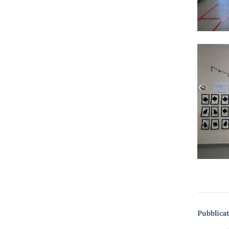
Pubblicat