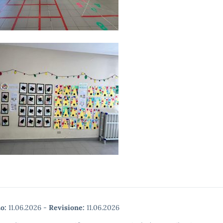
o:
11.06.2026
-
Revisione:
11.06.2026