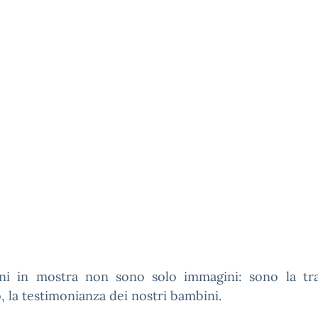
gni in mostra non sono solo immagini: sono la trac
, la testimonianza dei nostri bambini.