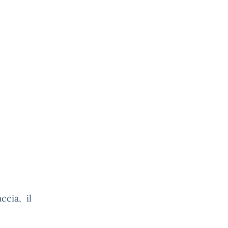
cia, il