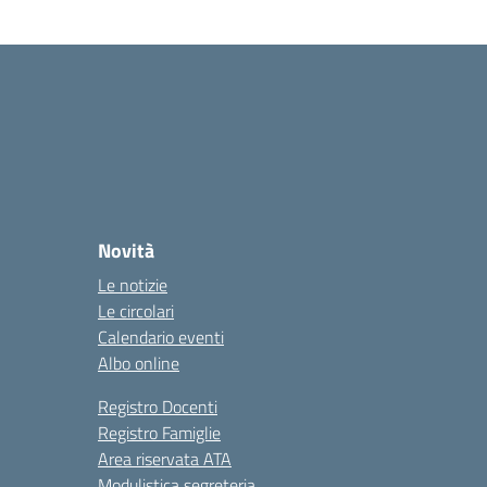
Novità
Le notizie
Le circolari
Calendario eventi
Albo online
Registro Docenti
Registro Famiglie
Area riservata ATA
Modulistica segreteria