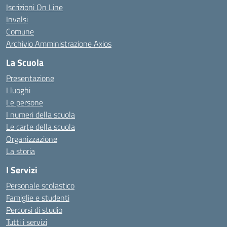
Iscrizioni On Line
Invalsi
Comune
Archivio Amministrazione Axios
La Scuola
Presentazione
I luoghi
Le persone
I numeri della scuola
Le carte della scuola
Organizzazione
La storia
I Servizi
Personale scolastico
Famiglie e studenti
Percorsi di studio
Tutti i servizi