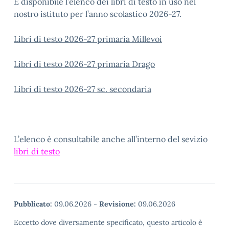
È disponibile l’elenco dei libri di testo in uso nel
nostro istituto per l’anno scolastico 2026-27.
Libri di testo 2026-27 primaria Millevoi
Libri di testo 2026-27 primaria Drago
Libri di testo 2026-27 sc. secondaria
L’elenco è consultabile anche all’interno del sevizio
libri di testo
Pubblicato:
09.06.2026
-
Revisione:
09.06.2026
Eccetto dove diversamente specificato, questo articolo è