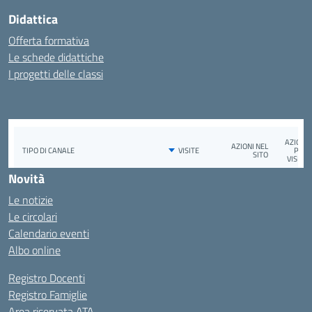
Didattica
Offerta formativa
Le schede didattiche
I progetti delle classi
Novità
Le notizie
Le circolari
Calendario eventi
Albo online
Registro Docenti
Registro Famiglie
Area riservata ATA