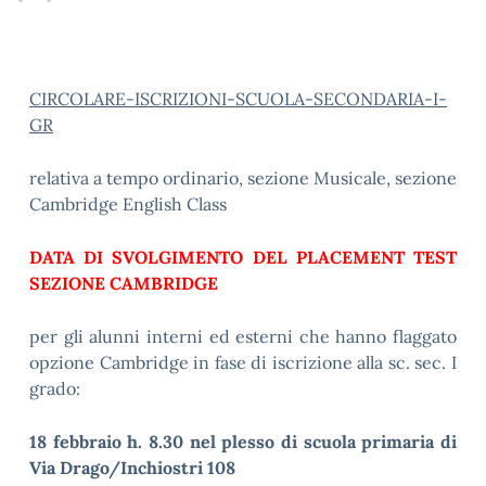
CIRCOLARE-ISCRIZIONI-SCUOLA-SECONDARIA-I-
GR
relativa a tempo ordinario, sezione Musicale, sezione
Cambridge English Class
DATA DI SVOLGIMENTO DEL PLACEMENT TEST
SEZIONE CAMBRIDGE
per gli alunni interni ed esterni che hanno flaggato
opzione Cambridge in fase di iscrizione alla sc. sec. I
grado:
18 febbraio h. 8.30 nel plesso di scuola primaria di
Via Drago/Inchiostri 108