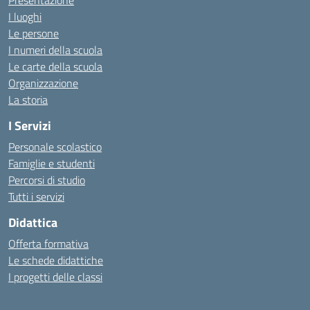
Presentazione
I luoghi
Le persone
I numeri della scuola
Le carte della scuola
Organizzazione
La storia
I Servizi
Personale scolastico
Famiglie e studenti
Percorsi di studio
Tutti i servizi
Didattica
Offerta formativa
Le schede didattiche
I progetti delle classi