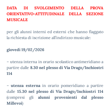
DATA DI SVOLGIMENTO DELLA PROVA
ORIENTATIVO-ATTITUDINALE DELLA SEZIONE
MUSICALE
per gli alunni interni ed esterni che hanno flaggato
la richiesta di iscrizione all’indirizzo musicale:
giovedì 19/02/2026
– utenza interna in orario scolastico antimeridiano a
partire dalle
8.30 nel plesso di Via Drago/Inchiostri
114
–
utenza esterna
in orario pomeridiano a partire
dalle
15.30
nel plesso di Via Drago/Inchiostri 114
(compresi gli
alunni provenienti dal plesso
Millevoi
)