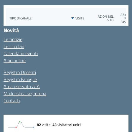
Novità
Le notizie
Le circolari
Calendario eventi
Albo online
Registro Docenti
Registro Famiglie
Area riservata ATA
Modulistica segreteria
Contatti