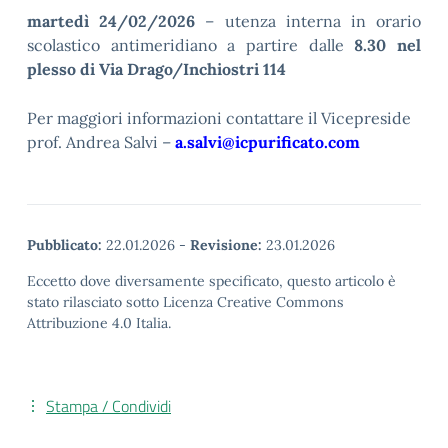
martedì 24/02/2026
– utenza interna in orario
scolastico antimeridiano a partire dalle
8.30
nel
plesso di Via Drago/Inchiostri 114
Per maggiori informazioni contattare il Vicepreside
prof. Andrea Salvi –
a.salvi@icpurificato.com
Pubblicato:
22.01.2026
-
Revisione:
23.01.2026
Eccetto dove diversamente specificato, questo articolo è
stato rilasciato sotto Licenza Creative Commons
Attribuzione 4.0 Italia.
Stampa / Condividi