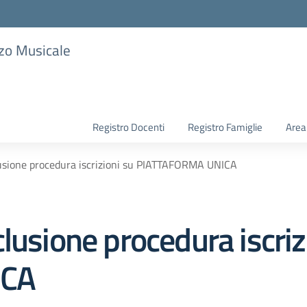
zzo Musicale
Registro Docenti
Registro Famiglie
Area
lusione procedura iscrizioni su PIATTAFORMA UNICA
lusione procedura iscriz
ICA