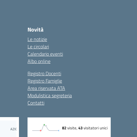
Novità
Le notizie
Le circolari
Calendario eventi
Albo online
Registro Docenti
Registro Famiglie
Area riservata ATA
Modulistica segreteria
Contatti