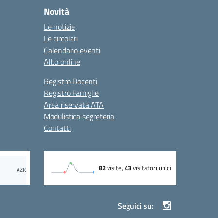
Novità
Le notizie
Le circolari
Calendario eventi
Albo online
Registro Docenti
Registro Famiglie
Area riservata ATA
Modulistica segreteria
Contatti
Seguici su: