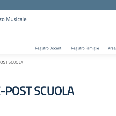
zzo Musicale
Registro Docenti
Registro Famiglie
Area
POST SCUOLA
-POST SCUOLA