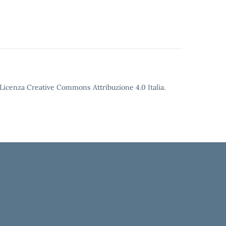
o Licenza Creative Commons Attribuzione 4.0 Italia.