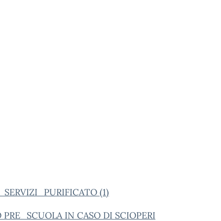
_SERVIZI_PURIFICATO (1)
 PRE_SCUOLA IN CASO DI SCIOPERI