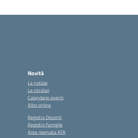
Novità
Le notizie
Le circolari
Calendario eventi
Albo online
Registro Docenti
Registro Famiglie
Area riservata ATA