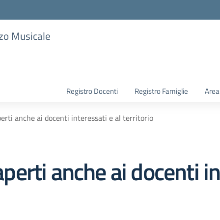
zzo Musicale
Registro Docenti
Registro Famiglie
Area
perti anche ai docenti interessati e al territorio
aperti anche ai docenti in