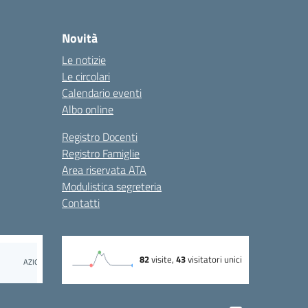
Novità
Le notizie
Le circolari
Calendario eventi
Albo online
Registro Docenti
Registro Famiglie
Area riservata ATA
Modulistica segreteria
Contatti