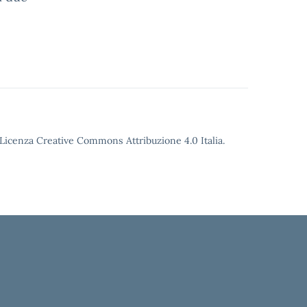
o Licenza Creative Commons Attribuzione 4.0 Italia.