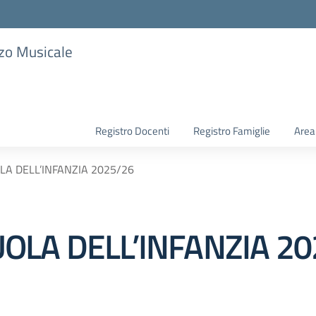
zzo Musicale
Registro Docenti
Registro Famiglie
Area
A DELL’INFANZIA 2025/26
OLA DELL’INFANZIA 20