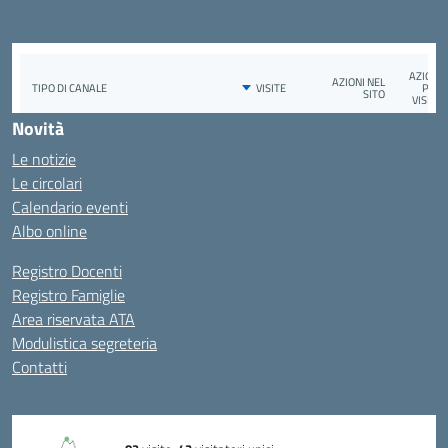
Novità
Le notizie
Le circolari
Calendario eventi
Albo online
Registro Docenti
Registro Famiglie
Area riservata ATA
Modulistica segreteria
Contatti