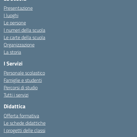
Presentazione
I luoghi
Le persone
I numeri della scuola
Le carte della scuola
Organizzazione
La storia
I Servizi
Personale scolastico
Famiglie e studenti
Percorsi di studio
Tutti i servizi
Didattica
Offerta formativa
Le schede didattiche
I progetti delle classi