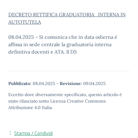
DECRETO RETTIFICA GRADUATORIA_INTERNA IN
AUTOTUTELA
08.04.2025 – Si comunica che in data odierna è
affissa in sede centrale la graduatoria interna
definitiva docenti e ATA. Il DS
Pubblicato:
08.04.2025
-
Revisione:
09.04.2025
Eccetto dove diversamente specificato, questo articolo è
stato rilasciato sotto Licenza Creative Commons
Attribuzione 4.0 Italia.
Stampa / Condividi