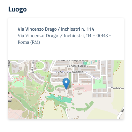
Luogo
Via Vincenzo Drago / Inchiostri n. 114
Via Vincenzo Drago / Inchiostri, 114 – 00143 -
Roma (RM)