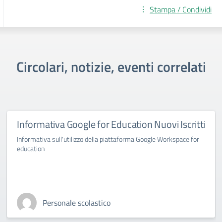
Stampa / Condividi
Circolari, notizie, eventi correlati
Informativa Google for Education Nuovi Iscritti
Informativa sull'utilizzo della piattaforma Google Workspace for
education
Personale scolastico