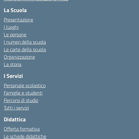
La Scuola
Presentazione
I luoghi
Le persone
I numeri della scuola
Le carte della scuola
Organizzazione
La storia
I Servizi
Personale scolastico
Famiglie e studenti
Percorsi di studio
Tutti i servizi
Didattica
Offerta formativa
Le schede didattiche