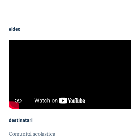
video
destinatari
Comunità scolastica