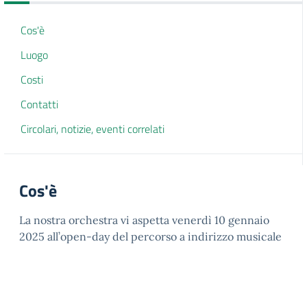
Cos'è
Luogo
Costi
Contatti
Circolari, notizie, eventi correlati
Cos'è
La nostra orchestra vi aspetta venerdì 10 gennaio
2025 all’open-day del percorso a indirizzo musicale