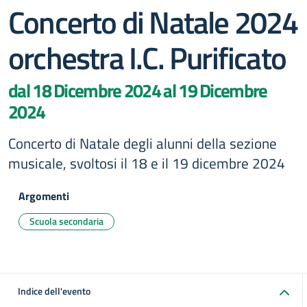
Concerto di Natale 2024
orchestra I.C. Purificato
dal 18 Dicembre 2024 al 19 Dicembre
2024
Concerto di Natale degli alunni della sezione
musicale, svoltosi il 18 e il 19 dicembre 2024
Argomenti
Scuola secondaria
Indice dell'evento