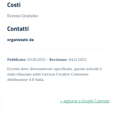
Costi
Evento Gratuito
Contatti
organizzato da
Pubblicato:
03.01.2025
-
Revisione:
04.12.2025
Eccetto dove diversamente specificato, questo articolo è
stato rilasciato sotto Licenza Creative Commons
Attribuzione 4.0 Italia.
+ aggiungi a Google Calendar