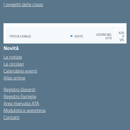
I progetti delle classi
Novità
Le notizie
Le circolari
Calendario eventi
Albo online
Registro Docenti
Registro Famiglie
Area riservata ATA
Modulistica segreteria
Contatti