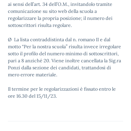
ai sensi dell’art. 34 dell’O.M., invitandolo tramite
comunicazione su sito web della scuola a
regolarizzare la propria posizione; il numero dei
sottoscrittori risulta regolare.
Ø La lista contraddistinta dal n. romano II e dal
motto “Per la nostra scuola” risulta invece irregolare
sotto il profilo del numero minimo di sottoscrittori,
pari a 8 anziché 20. Viene inoltre cancellata la Sig.ra
Ponzi dalla sezione dei candidati, trattandosi di
mero errore materiale.
Il termine per le regolarizzazioni è fissato entro le
ore 16.30 del 15/11/23.