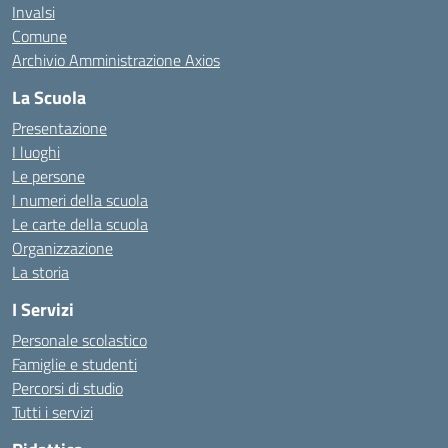
Invalsi
Comune
Archivio Amministrazione Axios
La Scuola
Presentazione
I luoghi
Le persone
I numeri della scuola
Le carte della scuola
Organizzazione
La storia
I Servizi
Personale scolastico
Famiglie e studenti
Percorsi di studio
Tutti i servizi