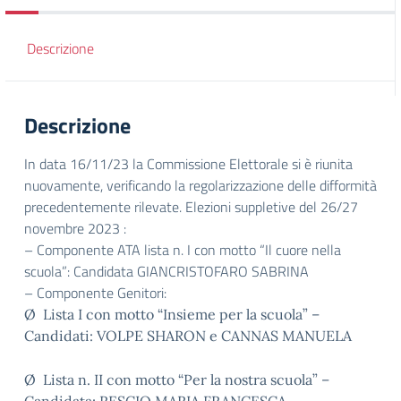
Descrizione
Descrizione
In data 16/11/23 la Commissione Elettorale si è riunita
nuovamente, verificando la regolarizzazione delle difformità
precedentemente rilevate. Elezioni suppletive del 26/27
novembre 2023 :
– Componente ATA lista n. I con motto “Il cuore nella
scuola”: Candidata GIANCRISTOFARO SABRINA
– Componente Genitori:
Ø Lista I con motto “Insieme per la scuola” –
Candidati: VOLPE SHARON e CANNAS MANUELA
Ø Lista n. II con motto “Per la nostra scuola” –