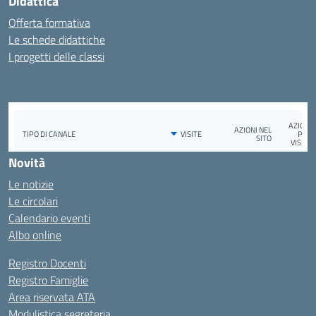
Didattica
Offerta formativa
Le schede didattiche
I progetti delle classi
Novità
Le notizie
Le circolari
Calendario eventi
Albo online
Registro Docenti
Registro Famiglie
Area riservata ATA
Modulistica segreteria