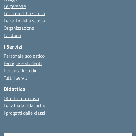
Le persone
I numeri della scuola
Le carte della scuola
Organizzazione
La storia
I Servizi
Personale scolastico
Famiglie e studenti
Percorsi di studio
Tutti i servizi
Didattica
Offerta formativa
Le schede didattiche
I progetti delle classi