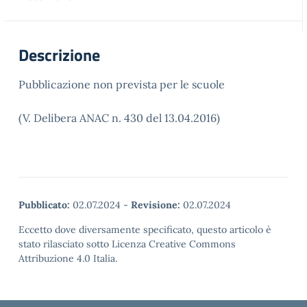
Descrizione
Pubblicazione non prevista per le scuole
(V. Delibera ANAC n. 430 del 13.04.2016)
Pubblicato:
02.07.2024
-
Revisione:
02.07.2024
Eccetto dove diversamente specificato, questo articolo è
stato rilasciato sotto Licenza Creative Commons
Attribuzione 4.0 Italia.