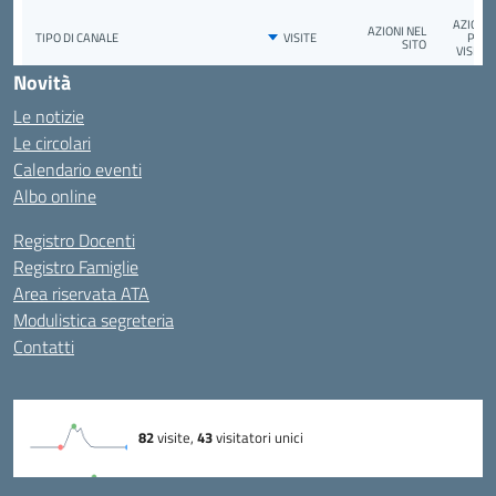
Novità
Le notizie
Le circolari
Calendario eventi
Albo online
Registro Docenti
Registro Famiglie
Area riservata ATA
Modulistica segreteria
Contatti