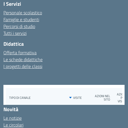
I Servizi
Personale scolastico
Famiglie e studenti
Percorsi di studio
Tutti i servizi
Didattica
Offerta formativa
Le schede didattiche
I progetti delle classi
Novità
Le notizie
Le circolari