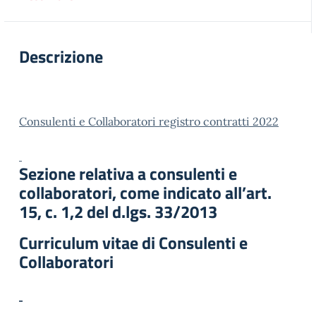
Descrizione
Consulenti e Collaboratori registro contratti 2022
Sezione relativa a consulenti e
collaboratori, come indicato all’art.
15, c. 1,2 del d.lgs. 33/2013
Curriculum vitae di Consulenti e
Collaboratori