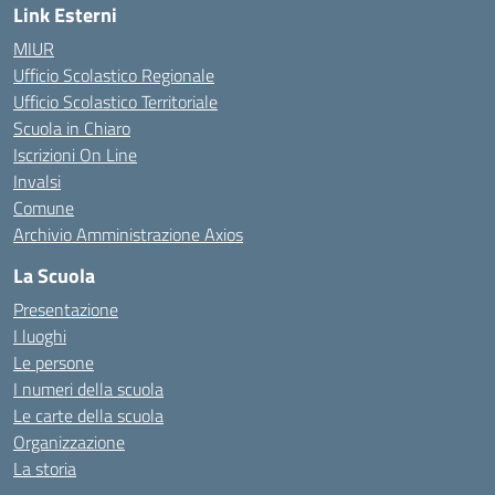
Link Esterni
MIUR
Ufficio Scolastico Regionale
Ufficio Scolastico Territoriale
Scuola in Chiaro
Iscrizioni On Line
Invalsi
Comune
Archivio Amministrazione Axios
La Scuola
Presentazione
I luoghi
Le persone
I numeri della scuola
Le carte della scuola
Organizzazione
La storia