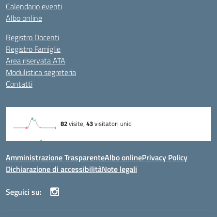
Calendario eventi
Albo online
Registro Docenti
Registro Famiglie
Area riservata ATA
Modulistica segreteria
Contatti
Amministrazione Trasparente
Albo online
Privacy Policy
Dichiarazione di accessibilità
Note legali
Seguici su: