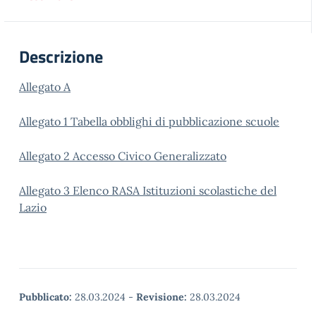
Descrizione
Allegato A
Allegato 1 Tabella obblighi di pubblicazione scuole
Allegato 2 Accesso Civico Generalizzato
Allegato 3 Elenco RASA Istituzioni scolastiche del
Lazio
Pubblicato:
28.03.2024
-
Revisione:
28.03.2024