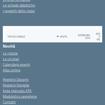
Le schede didattiche
I progetti delle classi
Novità
Le notizie
Le circolari
Calendario eventi
Albo online
Registro Docenti
Registro Famiglie
Area riservata ATA
Modulistica segreteria
Contatti