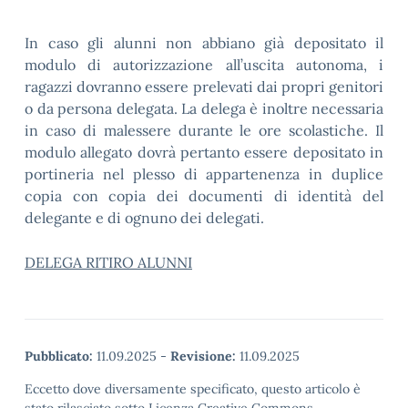
In caso gli alunni non abbiano già depositato il
modulo di autorizzazione all’uscita autonoma, i
ragazzi dovranno essere prelevati dai propri genitori
o da persona delegata. La delega è inoltre necessaria
in caso di malessere durante le ore scolastiche. Il
modulo allegato dovrà pertanto essere depositato in
portineria nel plesso di appartenenza in duplice
copia con copia dei documenti di identità del
delegante e di ognuno dei delegati.
DELEGA RITIRO ALUNNI
Pubblicato:
11.09.2025
-
Revisione:
11.09.2025
Eccetto dove diversamente specificato, questo articolo è