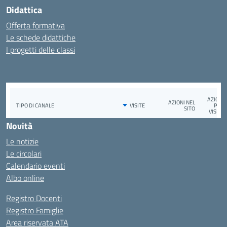
Didattica
Offerta formativa
Le schede didattiche
I progetti delle classi
Novità
Le notizie
Le circolari
Calendario eventi
Albo online
Registro Docenti
Registro Famiglie
Area riservata ATA