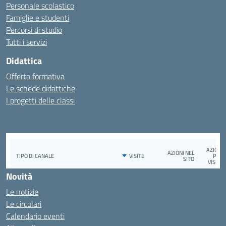
Personale scolastico
Famiglie e studenti
Percorsi di studio
Tutti i servizi
Didattica
Offerta formativa
Le schede didattiche
I progetti delle classi
Novità
Le notizie
Le circolari
Calendario eventi