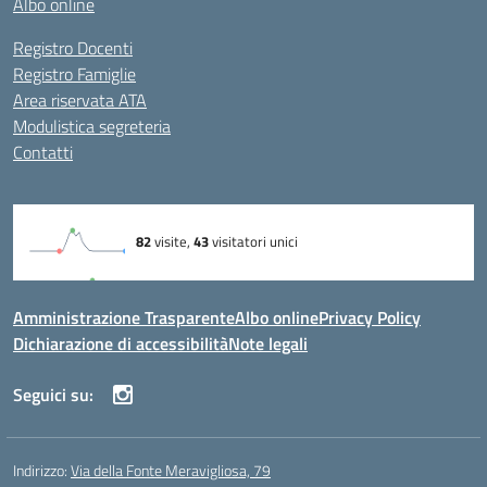
Albo online
Registro Docenti
Registro Famiglie
Area riservata ATA
Modulistica segreteria
Contatti
Amministrazione Trasparente
Albo online
Privacy Policy
Dichiarazione di accessibilità
Note legali
Seguici su:
Indirizzo:
Via della Fonte Meravigliosa, 79