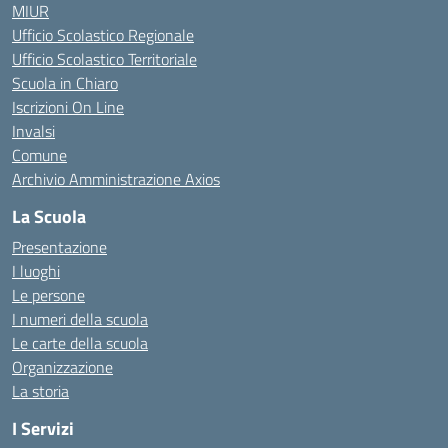
MIUR
Ufficio Scolastico Regionale
Ufficio Scolastico Territoriale
Scuola in Chiaro
Iscrizioni On Line
Invalsi
Comune
Archivio Amministrazione Axios
La Scuola
Presentazione
I luoghi
Le persone
I numeri della scuola
Le carte della scuola
Organizzazione
La storia
I Servizi