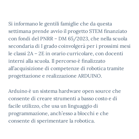
Si informano le gentili famiglie che da questa
settimana prende avvio il progetto STEM finanziato
con fondi del PNRR – DM 65/2023, che nella scuola
secondaria di I grado coinvolgerà per i prossimi mesi
le classi 2A – 2E in orario curricolare, con docenti
interni alla scuola. Il percorso è finalizzato
all’acquisizione di competenze di robotica tramite
progettazione e realizzazione ARDUINO.
Arduino è un sistema hardware open source che
consente di creare strumenti a basso costo e di
facile utilizzo, che usa un linguaggio di
programmazione, anch’esso a blocchi e che
consente di sperimentare la robotica.