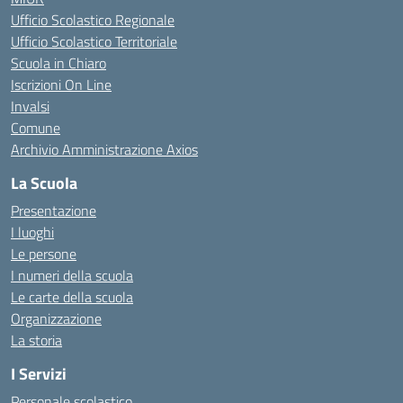
Ufficio Scolastico Regionale
Ufficio Scolastico Territoriale
Scuola in Chiaro
Iscrizioni On Line
Invalsi
Comune
Archivio Amministrazione Axios
La Scuola
Presentazione
I luoghi
Le persone
I numeri della scuola
Le carte della scuola
Organizzazione
La storia
I Servizi
Personale scolastico