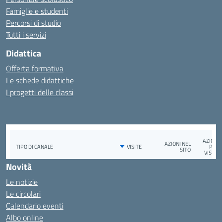
Famiglie e studenti
Percorsi di studio
Tutti i servizi
Didattica
Offerta formativa
Le schede didattiche
I progetti delle classi
Novità
Le notizie
Le circolari
Calendario eventi
Albo online