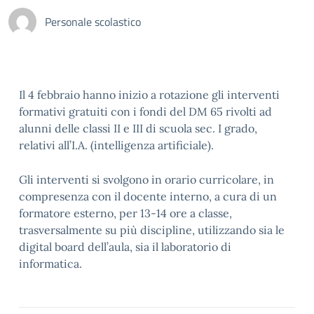
Personale scolastico
Il 4 febbraio hanno inizio a rotazione gli interventi
formativi gratuiti con i fondi del DM 65 rivolti ad
alunni delle classi II e III di scuola sec. I grado,
relativi all’I.A. (intelligenza artificiale).
Gli interventi si svolgono in orario curricolare, in
compresenza con il docente interno, a cura di un
formatore esterno, per 13-14 ore a classe,
trasversalmente su più discipline, utilizzando sia le
digital board dell’aula, sia il laboratorio di
informatica.