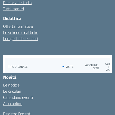
Percorsi di studio
Tutti i servizi
Didattica
Offerta formativa
Le schede didattiche
I progetti delle classi
Novità
Le notizie
Le circolari
Calendario eventi
Albo online
Registro Docenti