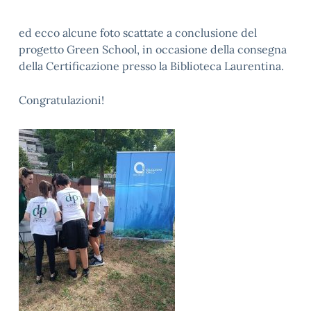
ed ecco alcune foto scattate a conclusione del
progetto Green School, in occasione della consegna
della Certificazione presso la Biblioteca Laurentina.
Congratulazioni!