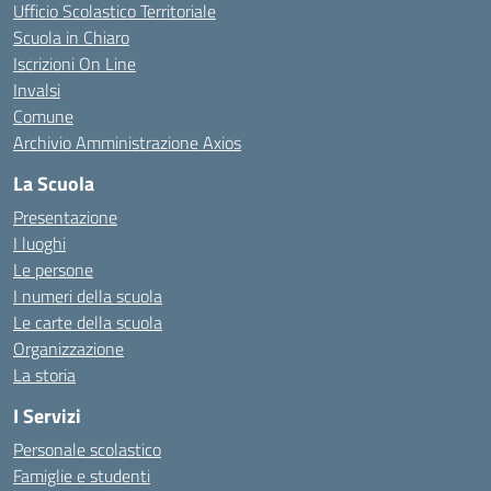
Ufficio Scolastico Territoriale
Scuola in Chiaro
Iscrizioni On Line
Invalsi
Comune
Archivio Amministrazione Axios
La Scuola
Presentazione
I luoghi
Le persone
I numeri della scuola
Le carte della scuola
Organizzazione
La storia
I Servizi
Personale scolastico
Famiglie e studenti