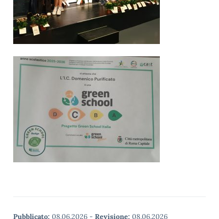
Pubblicato:
08.06.2026
-
Revisione:
08.06.2026