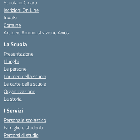
Scuola in Chiaro
Iscrizioni On Line
Invalsi
Comune
Archivio Amministrazione Axios
La Scuola
Presentazione
I luoghi
Le persone
I numeri della scuola
Le carte della scuola
Organizzazione
La storia
I Servizi
Personale scolastico
Famiglie e studenti
Percorsi di studio