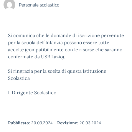
Personale scolastico
Si comunica che le domande di iscrizione pervenute
per la scuola dell’Infanzia possono essere tutte
accolte (compatibilmente con le risorse che saranno
confermate da USR Lazio).
Si ringrazia per la scelta di questa Istituzione
Scolastica
Il Dirigente Scolastico
Pubblicato:
20.03.2024
-
Revisione:
20.03.2024