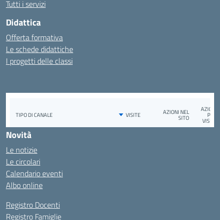
Tutti i servizi
Didattica
Offerta formativa
Le schede didattiche
I progetti delle classi
Novità
Le notizie
Le circolari
Calendario eventi
Albo online
Registro Docenti
Registro Famiglie